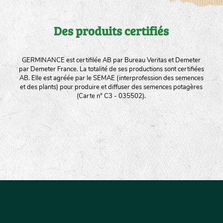
Des produits certifiés
GERMINANCE est certifilée AB par Bureau Veritas et Demeter
par Demeter France. La totalité de ses productions sont certifiées
AB. Elle est agréée par le SEMAE (interprofession des semences
et des plants) pour produire et diffuser des semences potagères
(Carte n° C3 - 035502).