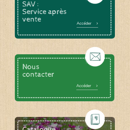
SAV :
Service après
vente
Accéder
Nous
contacter
Accéder
Catalogue