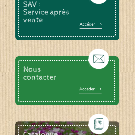
SAV :
Service après
vente
Accéder
Nous
contacter
Accéder
Catalogue