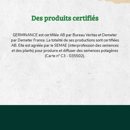
Des produits certifiés
GERMINANCE est certifilée AB par Bureau Veritas et Demeter
par Demeter France. La totalité de ses productions sont certifiées
AB. Elle est agréée par le SEMAE (interprofession des semences
et des plants) pour produire et diffuser des semences potagères
(Carte n° C3 - 035502).