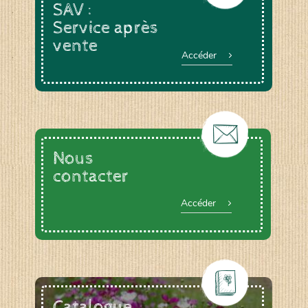
SAV :
Service après
vente
Accéder
Nous
contacter
Accéder
Catalogue