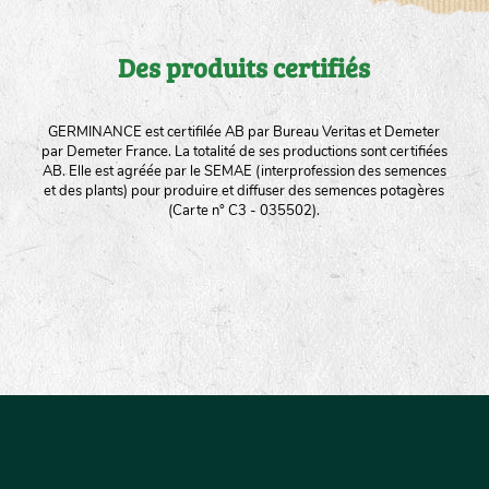
Des produits certifiés
GERMINANCE est certifilée AB par Bureau Veritas et Demeter
par Demeter France. La totalité de ses productions sont certifiées
AB. Elle est agréée par le SEMAE (interprofession des semences
et des plants) pour produire et diffuser des semences potagères
(Carte n° C3 - 035502).