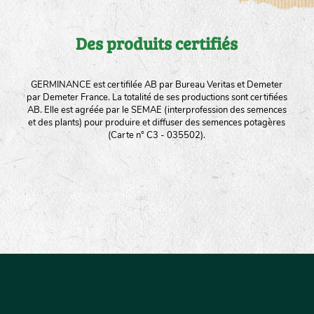
Des produits certifiés
GERMINANCE est certifilée AB par Bureau Veritas et Demeter
par Demeter France. La totalité de ses productions sont certifiées
AB. Elle est agréée par le SEMAE (interprofession des semences
et des plants) pour produire et diffuser des semences potagères
(Carte n° C3 - 035502).