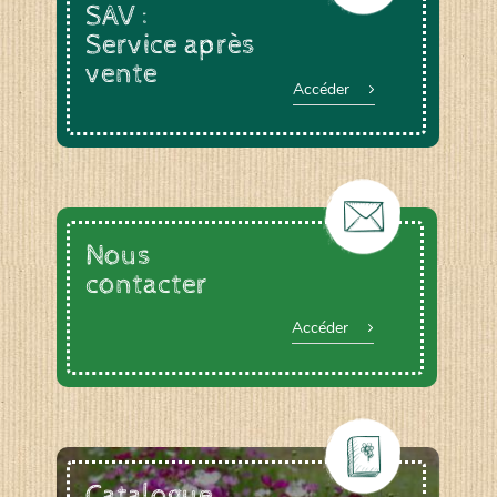
SAV :
Service après
vente
Accéder
Nous
contacter
Accéder
Catalogue