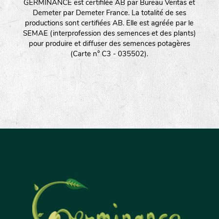
GERMINANCE est certifilée AB par Bureau Veritas et
Demeter par Demeter France. La totalité de ses
productions sont certifiées AB. Elle est agréée par le
SEMAE (interprofession des semences et des plants)
pour produire et diffuser des semences potagères
(Carte n° C3 - 035502).