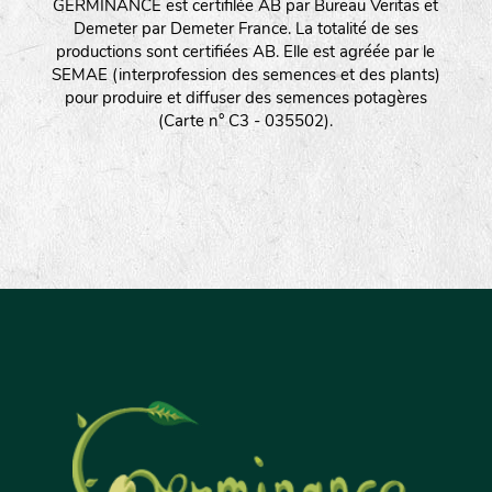
GERMINANCE est certifilée AB par Bureau Veritas et
Demeter par Demeter France. La totalité de ses
productions sont certifiées AB. Elle est agréée par le
SEMAE (interprofession des semences et des plants)
pour produire et diffuser des semences potagères
(Carte n° C3 - 035502).