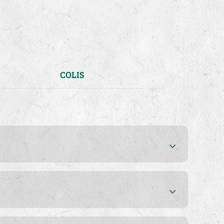
COLIS