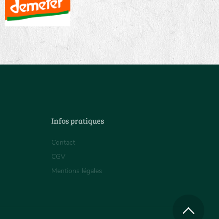
Infos pratiques
Contact
CGV
Mentions légales