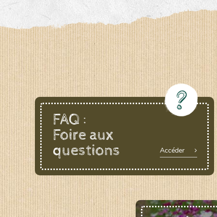
FAQ :
Foire aux
questions
Accéder