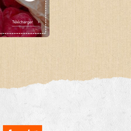
Télécharger