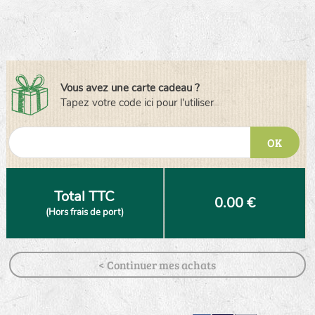
Vous avez une carte cadeau ?
Tapez votre code ici pour l'utiliser
OK
Total TTC
0.00 €
(Hors frais de port)
< Continuer mes achats