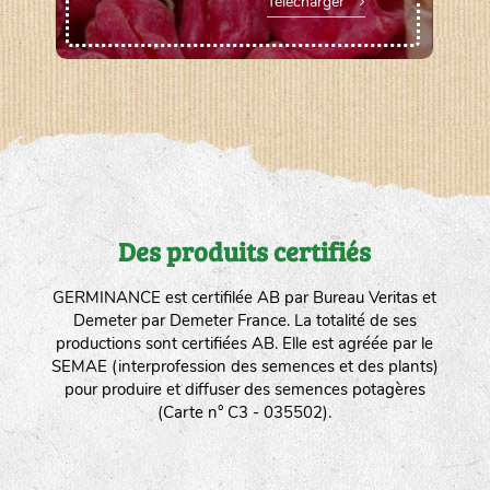
Télécharger
Des produits certifiés
GERMINANCE est certifilée AB par Bureau Veritas et
Demeter par Demeter France. La totalité de ses
productions sont certifiées AB. Elle est agréée par le
SEMAE (interprofession des semences et des plants)
pour produire et diffuser des semences potagères
(Carte n° C3 - 035502).