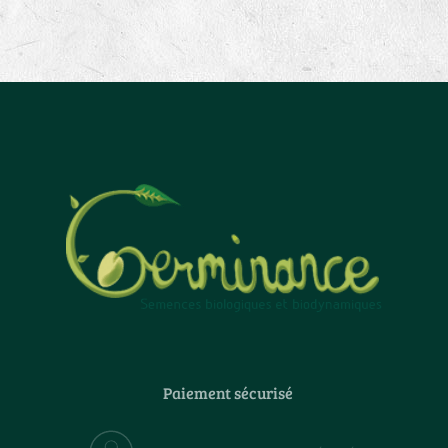
Paiement sécurisé