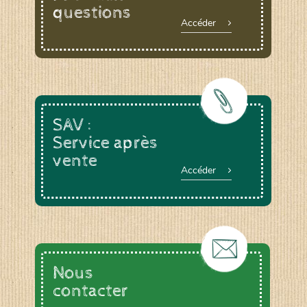
questions
Accéder
SAV :
Service après
vente
Accéder
Nous
contacter