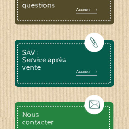
questions
Accéder
SAV :
Service après
vente
Accéder
Nous
contacter