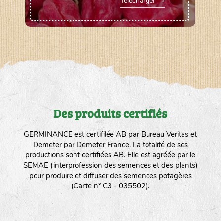
Télécharger
Des produits certifiés
GERMINANCE est certifilée AB par Bureau Veritas et
Demeter par Demeter France. La totalité de ses
productions sont certifiées AB. Elle est agréée par le
SEMAE (interprofession des semences et des plants)
pour produire et diffuser des semences potagères
(Carte n° C3 - 035502).