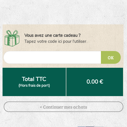
Vous avez une carte cadeau ?
Tapez votre code ici pour l'utiliser
OK
Total TTC
0.00 €
(Hors frais de port)
< Continuer mes achats