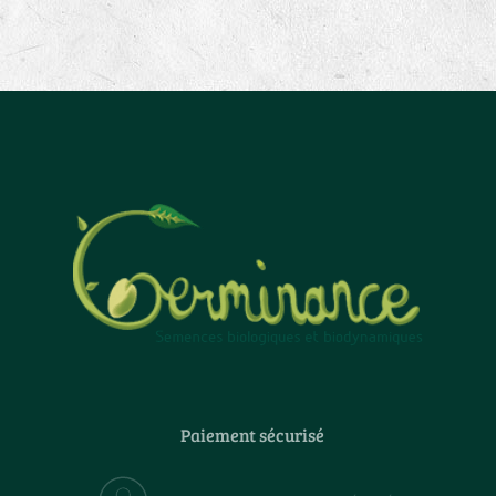
Paiement sécurisé