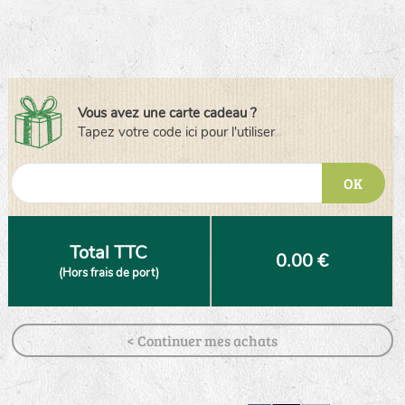
Vous avez une carte cadeau ?
Tapez votre code ici pour l'utiliser
OK
Total TTC
0.00 €
(Hors frais de port)
< Continuer mes achats