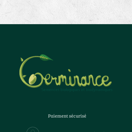
Paiement sécurisé