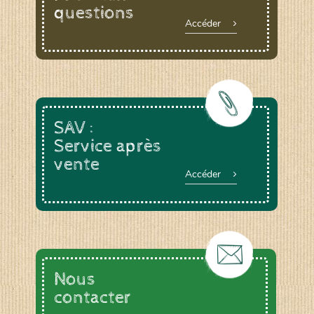
questions
Accéder
SAV :
Service après
vente
Accéder
Nous
contacter