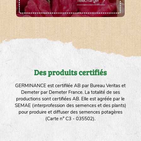
Télécharger
Des produits certifiés
GERMINANCE est certifilée AB par Bureau Veritas et
Demeter par Demeter France. La totalité de ses
productions sont certifiées AB. Elle est agréée par le
SEMAE (interprofession des semences et des plants)
pour produire et diffuser des semences potagères
(Carte n° C3 - 035502).