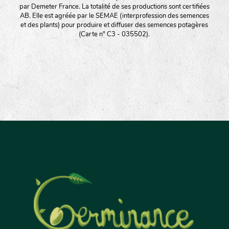
par Demeter France. La totalité de ses productions sont certifiées
AB. Elle est agréée par le SEMAE (interprofession des semences
et des plants) pour produire et diffuser des semences potagères
(Carte n° C3 - 035502).