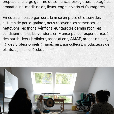
propose une large gamme de semences biologiques : potagères,
aromatiques, médicinales, fleurs, engrais verts et fourragères.
En équipe, nous organisons la mise en place et le suivi des
cultures de porte-graines, nous recevons les semences, les
nettoyons, les trions, vérifions leur taux de germination, les
conditionnons et les vendons en France par correspondance, à
des particuliers (jardiniers, associations, AMAP, magasins bios,
…), des professionnels (maraîchers, agriculteurs, producteurs de
plants, …), mairie, école, …