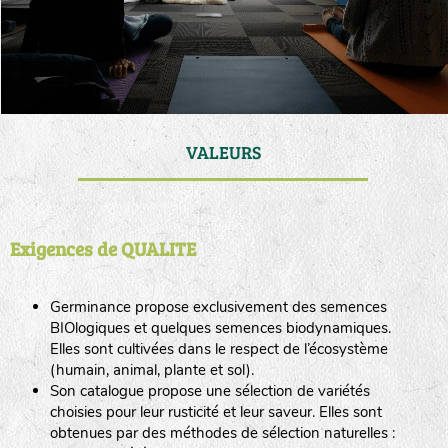
VALEURS
Exigences de QUALITE
Germinance propose exclusivement des semences
BIOlogiques et quelques semences biodynamiques.
Elles sont cultivées dans le respect de l’écosystème
(humain, animal, plante et sol).
Son catalogue propose une sélection de variétés
choisies pour leur rusticité et leur saveur. Elles sont
obtenues par des méthodes de sélection naturelles :