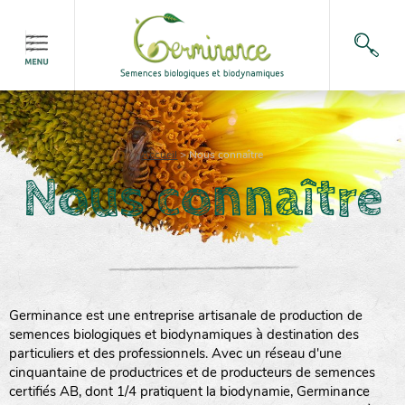
Accueil
>
Nous connaître
Nous connaître
Germinance est une entreprise artisanale de production de
semences biologiques et biodynamiques à destination des
particuliers et des professionnels. Avec un réseau d'une
cinquantaine de productrices et de producteurs de semences
certifiés AB, dont 1/4 pratiquent la biodynamie, Germinance