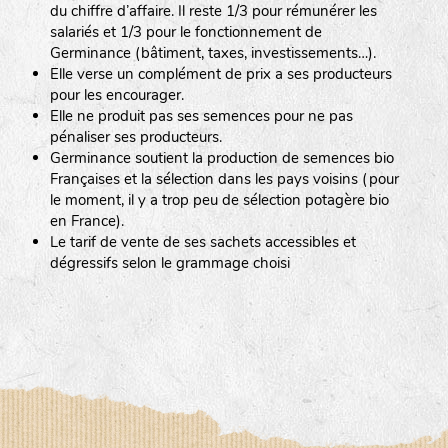
du chiffre d’affaire. Il reste 1/3 pour rémunérer les
salariés et 1/3 pour le fonctionnement de
Germinance (bâtiment, taxes, investissements…).
Elle verse un complément de prix a ses producteurs
pour les encourager.
Elle ne produit pas ses semences pour ne pas
pénaliser ses producteurs.
Germinance soutient la production de semences bio
Françaises et la sélection dans les pays voisins (pour
le moment, il y a trop peu de sélection potagère bio
en France).
Le tarif de vente de ses sachets accessibles et
dégressifs selon le grammage choisi