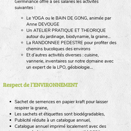
Germinance offre à ses salariés les activités
suivantes :
Le YOGA ou le BAIN DE GONG, animée par
Anne DEVOUGE
Un ATELIER PRATIQUE ET THEORIQUE
autour du jardinage, biodynamie, la graine…
La RANDONNEE PEDESTRE pour profiter des
chemins bucoliques des environs
Et d’autres activités diverses : cuisine,
vannerie, inventaires sur notre domaine avec
un expert de la LPO, géobiologie…
Respect de l’ENVIRONNEMENT
Sachet de semences en papier kraft pour laisser
respirer la graine,
Les sachets et étiquettes sont biodégradables,
Publicité réduite à un catalogue annuel,
Catalogue annuel imprimé localement avec des