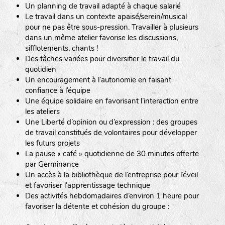
Un planning de travail adapté à chaque salarié
Le travail dans un contexte apaisé/serein/musical
pour ne pas être sous-pression. Travailler à plusieurs
dans un même atelier favorise les discussions,
sifflotements, chants !
Des tâches variées pour diversifier le travail du
quotidien
Un encouragement à l’autonomie en faisant
confiance à l’équipe
Une équipe solidaire en favorisant l’interaction entre
les ateliers
Une Liberté d’opinion ou d’expression : des groupes
de travail constitués de volontaires pour développer
les futurs projets
La pause « café » quotidienne de 30 minutes offerte
par Germinance
Un accès à la bibliothèque de l’entreprise pour l’éveil
et favoriser l’apprentissage technique
Des activités hebdomadaires d’environ 1 heure pour
favoriser la détente et cohésion du groupe :