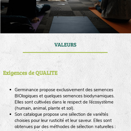
VALEURS
Exigences de QUALITE
Germinance propose exclusivement des semences
BIOlogiques et quelques semences biodynamiques.
Elles sont cultivées dans le respect de l’écosystème
(humain, animal, plante et sol).
Son catalogue propose une sélection de variétés
choisies pour leur rusticité et leur saveur. Elles sont
obtenues par des méthodes de sélection naturelles :