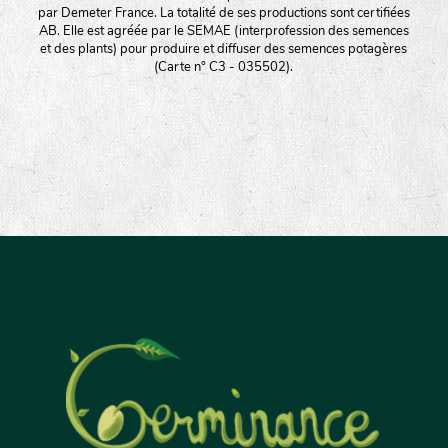
par Demeter France. La totalité de ses productions sont certifiées
AB. Elle est agréée par le SEMAE (interprofession des semences
et des plants) pour produire et diffuser des semences potagères
(Carte n° C3 - 035502).