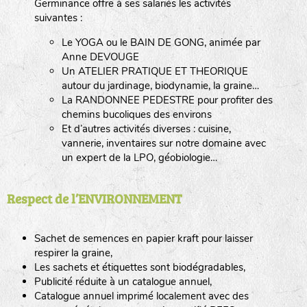
Germinance offre à ses salariés les activités
suivantes :
Le YOGA ou le BAIN DE GONG, animée par
Anne DEVOUGE
Un ATELIER PRATIQUE ET THEORIQUE
autour du jardinage, biodynamie, la graine…
La RANDONNEE PEDESTRE pour profiter des
chemins bucoliques des environs
Et d’autres activités diverses : cuisine,
vannerie, inventaires sur notre domaine avec
un expert de la LPO, géobiologie…
Respect de l’ENVIRONNEMENT
Sachet de semences en papier kraft pour laisser
respirer la graine,
Les sachets et étiquettes sont biodégradables,
Publicité réduite à un catalogue annuel,
Catalogue annuel imprimé localement avec des