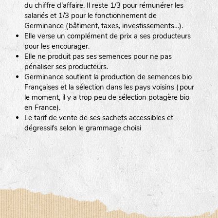
du chiffre d’affaire. Il reste 1/3 pour rémunérer les
salariés et 1/3 pour le fonctionnement de
Germinance (bâtiment, taxes, investissements…).
Elle verse un complément de prix a ses producteurs
pour les encourager.
Elle ne produit pas ses semences pour ne pas
pénaliser ses producteurs.
Germinance soutient la production de semences bio
Françaises et la sélection dans les pays voisins (pour
le moment, il y a trop peu de sélection potagère bio
en France).
Le tarif de vente de ses sachets accessibles et
dégressifs selon le grammage choisi