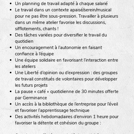
Un planning de travail adapté à chaque salarié
Le travail dans un contexte apaisé/serein/musical
pour ne pas être sous-pression. Travailler à plusieurs
dans un même atelier favorise les discussions,
sifflotements, chants !
Des tâches variées pour diversifier le travail du
quotidien
Un encouragement à l’autonomie en faisant
confiance à l’équipe
Une équipe solidaire en favorisant l’interaction entre
les ateliers
Une Liberté d’opinion ou d’expression : des groupes
de travail constitués de volontaires pour développer
les futurs projets
La pause « café » quotidienne de 30 minutes offerte
par Germinance
Un accès à la bibliothèque de l’entreprise pour l’éveil
et favoriser l’apprentissage technique
Des activités hebdomadaires d’environ 1 heure pour
favoriser la détente et cohésion du groupe :