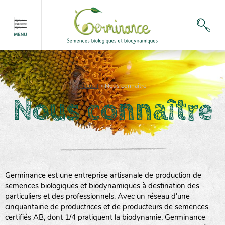
Accueil
>
Nous connaître
Nous connaître
Germinance est une entreprise artisanale de production de
semences biologiques et biodynamiques à destination des
particuliers et des professionnels. Avec un réseau d'une
cinquantaine de productrices et de producteurs de semences
certifiés AB, dont 1/4 pratiquent la biodynamie, Germinance