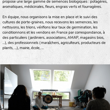
propose une large gamme de semences biologiques : potagères,
aromatiques, médicinales, fleurs, engrais verts et fourragères.
En équipe, nous organisons la mise en place et le suivi des
cultures de porte-graines, nous recevons les semences, les
nettoyons, les trions, vérifions leur taux de germination, les
conditionnons et les vendons en France par correspondance, à
des particuliers (jardiniers, associations, AMAP, magasins bios,
…), des professionnels (maraîchers, agriculteurs, producteurs de
plants, …), mairie, école, …