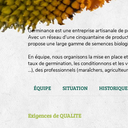
Germinance est une entreprise artisanale de p
Avec un réseau d'une cinquantaine de product
propose une large gamme de semences biologiqu
En équipe, nous organisons la mise en place et 
taux de germination, les conditionnons et les 
…), des professionnels (maraîchers, agriculteurs
ÉQUIPE
SITUATION
HISTORIQUE
Exigences de QUALITE