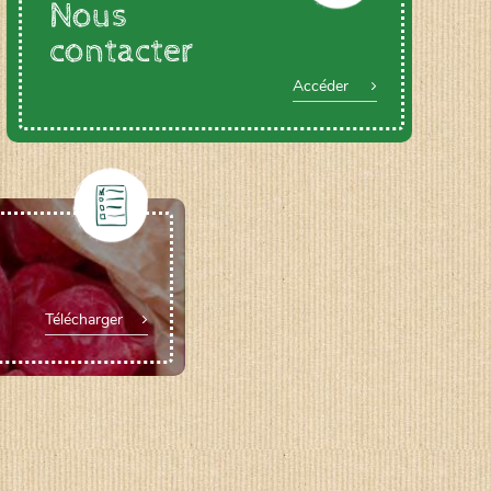
Nous
contacter
Accéder
Télécharger