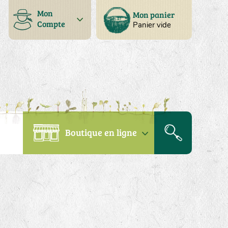
Mon
Mon panier
Compte
Panier vide
Boutique en ligne