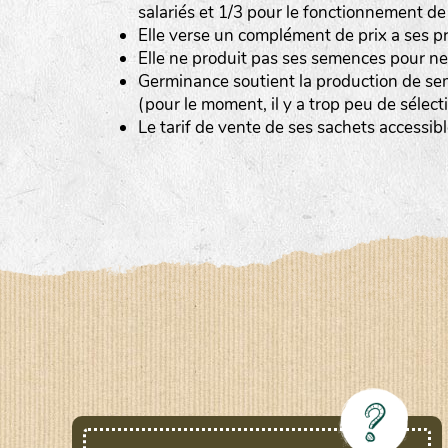
salariés et 1/3 pour le fonctionnement d
Elle verse un complément de prix a ses p
Elle ne produit pas ses semences pour ne
Germinance soutient la production de sem
(pour le moment, il y a trop peu de sélect
Le tarif de vente de ses sachets accessib