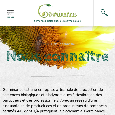
Accueil
>
Nous connaître
Nous connaître
Germinance est une entreprise artisanale de production de
semences biologiques et biodynamiques à destination des
particuliers et des professionnels. Avec un réseau d'une
cinquantaine de productrices et de producteurs de semences
certifiés AB, dont 1/4 pratiquent la biodynamie, Germinance