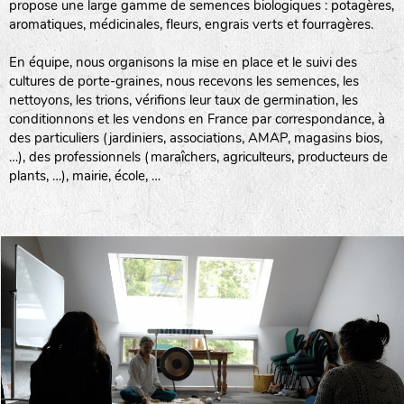
propose une large gamme de semences biologiques : potagères,
aromatiques, médicinales, fleurs, engrais verts et fourragères.
En équipe, nous organisons la mise en place et le suivi des
cultures de porte-graines, nous recevons les semences, les
nettoyons, les trions, vérifions leur taux de germination, les
conditionnons et les vendons en France par correspondance, à
des particuliers (jardiniers, associations, AMAP, magasins bios,
…), des professionnels (maraîchers, agriculteurs, producteurs de
plants, …), mairie, école, …