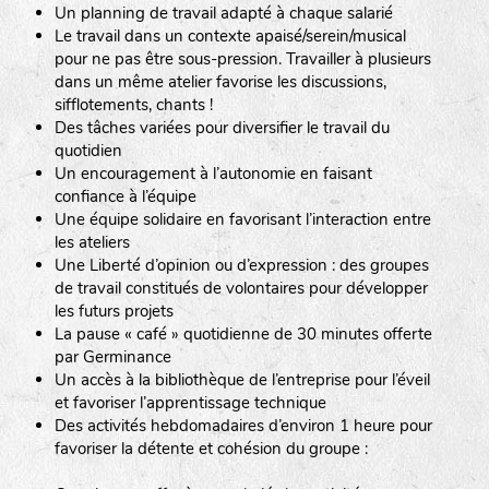
Un planning de travail adapté à chaque salarié
Le travail dans un contexte apaisé/serein/musical
pour ne pas être sous-pression. Travailler à plusieurs
dans un même atelier favorise les discussions,
sifflotements, chants !
Des tâches variées pour diversifier le travail du
quotidien
Un encouragement à l’autonomie en faisant
confiance à l’équipe
Une équipe solidaire en favorisant l’interaction entre
les ateliers
Une Liberté d’opinion ou d’expression : des groupes
de travail constitués de volontaires pour développer
les futurs projets
La pause « café » quotidienne de 30 minutes offerte
par Germinance
Un accès à la bibliothèque de l’entreprise pour l’éveil
et favoriser l’apprentissage technique
Des activités hebdomadaires d’environ 1 heure pour
favoriser la détente et cohésion du groupe :