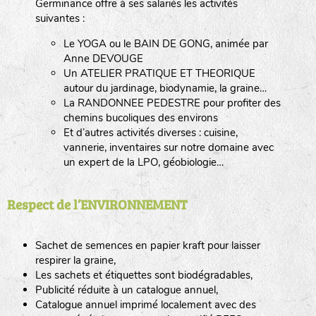
Germinance offre à ses salariés les activités
suivantes :
Le YOGA ou le BAIN DE GONG, animée par
Anne DEVOUGE
Un ATELIER PRATIQUE ET THEORIQUE
autour du jardinage, biodynamie, la graine…
La RANDONNEE PEDESTRE pour profiter des
chemins bucoliques des environs
Et d’autres activités diverses : cuisine,
vannerie, inventaires sur notre domaine avec
un expert de la LPO, géobiologie…
Respect de l’ENVIRONNEMENT
Sachet de semences en papier kraft pour laisser
respirer la graine,
Les sachets et étiquettes sont biodégradables,
Publicité réduite à un catalogue annuel,
Catalogue annuel imprimé localement avec des