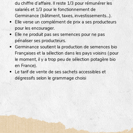
du chiffre d’affaire. Il reste 1/3 pour rémunérer les
salariés et 1/3 pour le fonctionnement de
Germinance (bâtiment, taxes, investissements…).
Elle verse un complément de prix a ses producteurs
pour les encourager.
Elle ne produit pas ses semences pour ne pas
pénaliser ses producteurs.
Germinance soutient la production de semences bio
Françaises et la sélection dans les pays voisins (pour
le moment, il y a trop peu de sélection potagère bio
en France).
Le tarif de vente de ses sachets accessibles et
dégressifs selon le grammage choisi