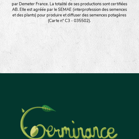
par Demeter France. La totalité de ses productions sont certifiées
AB. Elle est agréée par le SEMAE (interprofession des semences
et des plants) pour produire et diffuser des semences potagères
(Carte n° C3 - 035502).