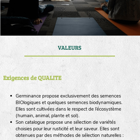
VALEURS
Exigences de QUALITE
Germinance propose exclusivement des semences
BIOlogiques et quelques semences biodynamiques.
Elles sont cultivées dans le respect de l’écosystème
(humain, animal, plante et sol).
Son catalogue propose une sélection de variétés
choisies pour leur rusticité et leur saveur. Elles sont
obtenues par des méthodes de sélection naturelles :