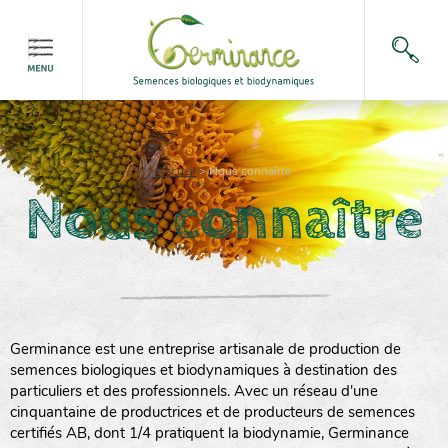
Accueil
>
Nous connaître
Nous connaître
Germinance est une entreprise artisanale de production de
semences biologiques et biodynamiques à destination des
particuliers et des professionnels. Avec un réseau d'une
cinquantaine de productrices et de producteurs de semences
certifiés AB, dont 1/4 pratiquent la biodynamie, Germinance