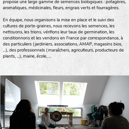
propose une large gamme de semences biologiques : potagères,
aromatiques, médicinales, fleurs, engrais verts et fourragères.
En équipe, nous organisons la mise en place et le suivi des
cultures de porte-graines, nous recevons les semences, les
nettoyons, les trions, vérifions leur taux de germination, les
conditionnons et les vendons en France par correspondance, à
des particuliers (jardiniers, associations, AMAP, magasins bios,
…), des professionnels (maraîchers, agriculteurs, producteurs de
plants, …), mairie, école, …