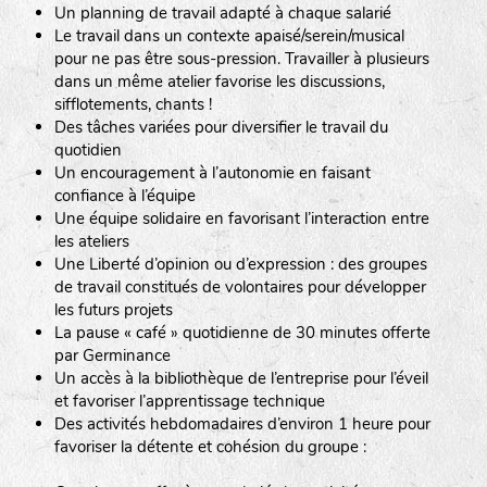
Un planning de travail adapté à chaque salarié
Le travail dans un contexte apaisé/serein/musical
pour ne pas être sous-pression. Travailler à plusieurs
dans un même atelier favorise les discussions,
sifflotements, chants !
Des tâches variées pour diversifier le travail du
quotidien
Un encouragement à l’autonomie en faisant
confiance à l’équipe
Une équipe solidaire en favorisant l’interaction entre
les ateliers
Une Liberté d’opinion ou d’expression : des groupes
de travail constitués de volontaires pour développer
les futurs projets
La pause « café » quotidienne de 30 minutes offerte
par Germinance
Un accès à la bibliothèque de l’entreprise pour l’éveil
et favoriser l’apprentissage technique
Des activités hebdomadaires d’environ 1 heure pour
favoriser la détente et cohésion du groupe :