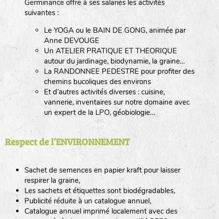
Germinance offre à ses salariés les activités
suivantes :
Le YOGA ou le BAIN DE GONG, animée par
Anne DEVOUGE
Un ATELIER PRATIQUE ET THEORIQUE
autour du jardinage, biodynamie, la graine…
La RANDONNEE PEDESTRE pour profiter des
chemins bucoliques des environs
Et d’autres activités diverses : cuisine,
vannerie, inventaires sur notre domaine avec
un expert de la LPO, géobiologie…
Respect de l’ENVIRONNEMENT
Sachet de semences en papier kraft pour laisser
respirer la graine,
Les sachets et étiquettes sont biodégradables,
Publicité réduite à un catalogue annuel,
Catalogue annuel imprimé localement avec des