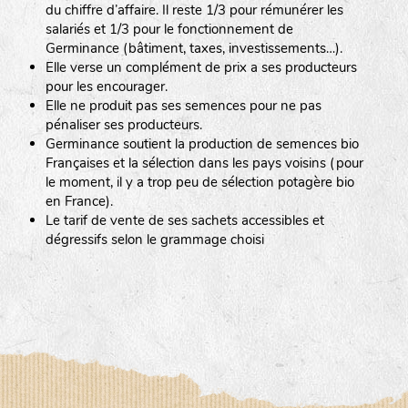
du chiffre d’affaire. Il reste 1/3 pour rémunérer les
salariés et 1/3 pour le fonctionnement de
Germinance (bâtiment, taxes, investissements…).
Elle verse un complément de prix a ses producteurs
pour les encourager.
Elle ne produit pas ses semences pour ne pas
pénaliser ses producteurs.
Germinance soutient la production de semences bio
Françaises et la sélection dans les pays voisins (pour
le moment, il y a trop peu de sélection potagère bio
en France).
Le tarif de vente de ses sachets accessibles et
dégressifs selon le grammage choisi