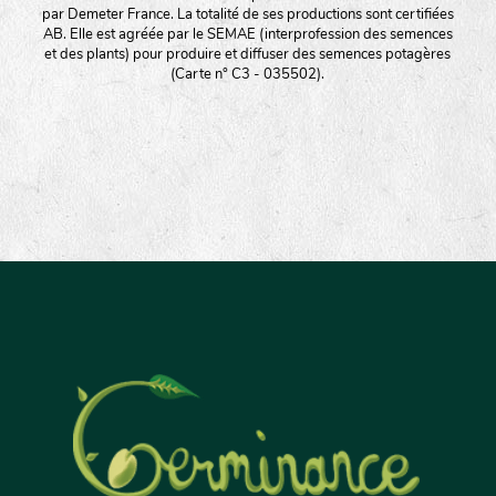
par Demeter France. La totalité de ses productions sont certifiées
AB. Elle est agréée par le SEMAE (interprofession des semences
et des plants) pour produire et diffuser des semences potagères
(Carte n° C3 - 035502).