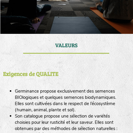
VALEURS
Exigences de QUALITE
Germinance propose exclusivement des semences
BIOlogiques et quelques semences biodynamiques.
Elles sont cultivées dans le respect de l’écosystème
(humain, animal, plante et sol).
Son catalogue propose une sélection de variétés
choisies pour leur rusticité et leur saveur. Elles sont
obtenues par des méthodes de sélection naturelles :