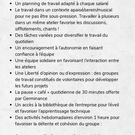
Un planning de travail adapté à chaque salarié
Le travail dans un contexte apaisé/serein/musical
pour ne pas être sous-pression. Travailler à plusieurs
dans un même atelier favorise les discussions,
sifflotements, chants !
Des tâches variées pour diversifier le travail du
quotidien
Un encouragement à l’autonomie en faisant
confiance à l’équipe
Une équipe solidaire en favorisant l’interaction entre
les ateliers
Une Liberté d’opinion ou d’expression : des groupes
de travail constitués de volontaires pour développer
les futurs projets
La pause « café » quotidienne de 30 minutes offerte
par Germinance
Un accès à la bibliothèque de l’entreprise pour l’éveil
et favoriser l’apprentissage technique
Des activités hebdomadaires d’environ 1 heure pour
favoriser la détente et cohésion du groupe :