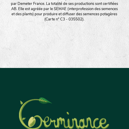
par Demeter France. La totalité de ses productions sont certifiées
AB. Elle est agréée par le SEMAE (interprofession des semences
et des plants) pour produire et diffuser des semences potagères
(Carte n° C3 - 035502).