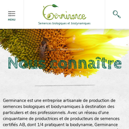
Accueil
>
Nous connaître
Nous connaître
Germinance est une entreprise artisanale de production de
semences biologiques et biodynamiques à destination des
particuliers et des professionnels. Avec un réseau d'une
cinquantaine de productrices et de producteurs de semences
certifiés AB, dont 1/4 pratiquent la biodynamie, Germinance