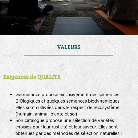
VALEURS
Exigences de QUALITE
Germinance propose exclusivement des semences
BIOlogiques et quelques semences biodynamiques.
Elles sont cultivées dans le respect de l’écosystème
(humain, animal, plante et sol).
Son catalogue propose une sélection de variétés
choisies pour leur rusticité et leur saveur. Elles sont
obtenues par des méthodes de sélection naturelles :