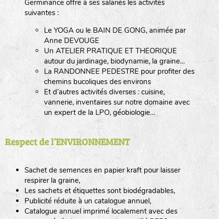
Germinance offre à ses salariés les activités
suivantes :
Le YOGA ou le BAIN DE GONG, animée par
Anne DEVOUGE
Un ATELIER PRATIQUE ET THEORIQUE
autour du jardinage, biodynamie, la graine…
La RANDONNEE PEDESTRE pour profiter des
chemins bucoliques des environs
Et d’autres activités diverses : cuisine,
vannerie, inventaires sur notre domaine avec
un expert de la LPO, géobiologie…
Respect de l’ENVIRONNEMENT
Sachet de semences en papier kraft pour laisser
respirer la graine,
Les sachets et étiquettes sont biodégradables,
Publicité réduite à un catalogue annuel,
Catalogue annuel imprimé localement avec des