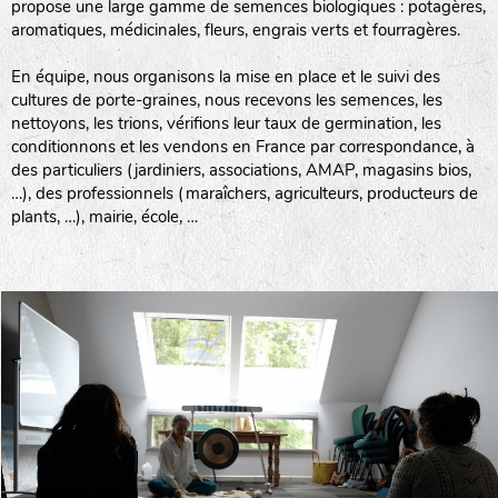
propose une large gamme de semences biologiques : potagères,
aromatiques, médicinales, fleurs, engrais verts et fourragères.
En équipe, nous organisons la mise en place et le suivi des
cultures de porte-graines, nous recevons les semences, les
nettoyons, les trions, vérifions leur taux de germination, les
conditionnons et les vendons en France par correspondance, à
des particuliers (jardiniers, associations, AMAP, magasins bios,
…), des professionnels (maraîchers, agriculteurs, producteurs de
plants, …), mairie, école, …