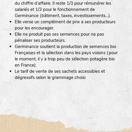
du chiffre d’affaire. Il reste 1/3 pour rémunérer les
salariés et 1/3 pour le fonctionnement de
Germinance (bâtiment, taxes, investissements…).
Elle verse un complément de prix a ses producteurs
pour les encourager.
Elle ne produit pas ses semences pour ne pas
pénaliser ses producteurs.
Germinance soutient la production de semences bio
Françaises et la sélection dans les pays voisins (pour
le moment, il y a trop peu de sélection potagère bio
en France).
Le tarif de vente de ses sachets accessibles et
dégressifs selon le grammage choisi