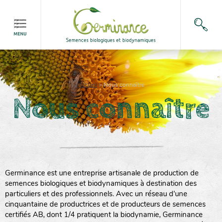
Accueil
>
Nous connaître
Nous connaître
Germinance est une entreprise artisanale de production de
semences biologiques et biodynamiques à destination des
particuliers et des professionnels. Avec un réseau d'une
cinquantaine de productrices et de producteurs de semences
certifiés AB, dont 1/4 pratiquent la biodynamie, Germinance