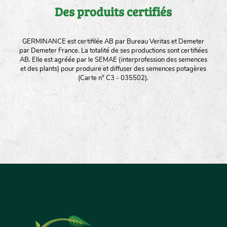
Des produits certifiés
GERMINANCE est certifilée AB par Bureau Veritas et Demeter
par Demeter France. La totalité de ses productions sont certifiées
AB. Elle est agréée par le SEMAE (interprofession des semences
et des plants) pour produire et diffuser des semences potagères
(Carte n° C3 - 035502).