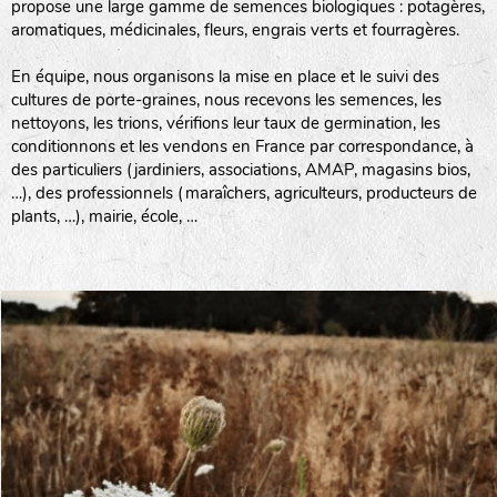
propose une large gamme de semences biologiques : potagères,
aromatiques, médicinales, fleurs, engrais verts et fourragères.
En équipe, nous organisons la mise en place et le suivi des
cultures de porte-graines, nous recevons les semences, les
nettoyons, les trions, vérifions leur taux de germination, les
conditionnons et les vendons en France par correspondance, à
des particuliers (jardiniers, associations, AMAP, magasins bios,
…), des professionnels (maraîchers, agriculteurs, producteurs de
plants, …), mairie, école, …