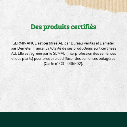
Des produits certifiés
GERMINANCE est certifilée AB par Bureau Veritas et Demeter
par Demeter France. La totalité de ses productions sont certifiées
AB. Elle est agréée par le SEMAE (interprofession des semences
et des plants) pour produire et diffuser des semences potagères
(Carte n° C3 - 035502).