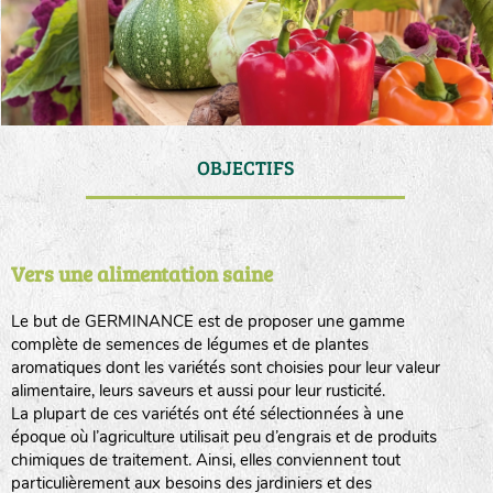
OBJECTIFS
Vers une alimentation saine
Le but de GERMINANCE est de proposer une gamme
complète de semences de légumes et de plantes
aromatiques dont les variétés sont choisies pour leur valeur
alimentaire, leurs saveurs et aussi pour leur rusticité.
La plupart de ces variétés ont été sélectionnées à une
époque où l’agriculture utilisait peu d’engrais et de produits
chimiques de traitement. Ainsi, elles conviennent tout
particulièrement aux besoins des jardiniers et des