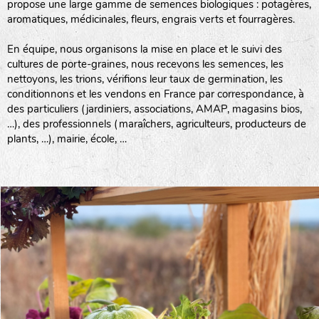
propose une large gamme de semences biologiques : potagères,
aromatiques, médicinales, fleurs, engrais verts et fourragères.
En équipe, nous organisons la mise en place et le suivi des
cultures de porte-graines, nous recevons les semences, les
nettoyons, les trions, vérifions leur taux de germination, les
conditionnons et les vendons en France par correspondance, à
des particuliers (jardiniers, associations, AMAP, magasins bios,
…), des professionnels (maraîchers, agriculteurs, producteurs de
plants, …), mairie, école, …