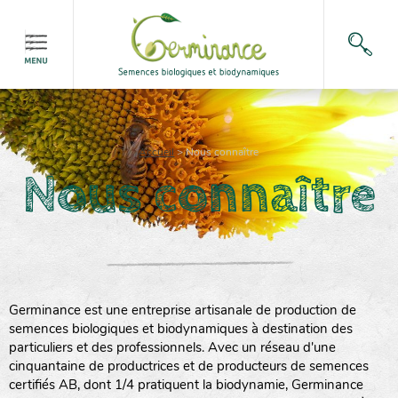
Accueil
>
Nous connaître
Nous connaître
Germinance est une entreprise artisanale de production de
semences biologiques et biodynamiques à destination des
particuliers et des professionnels. Avec un réseau d'une
cinquantaine de productrices et de producteurs de semences
certifiés AB, dont 1/4 pratiquent la biodynamie, Germinance