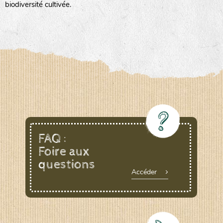
biodiversité cultivée.
FAQ :
Foire aux
questions
Accéder