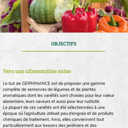
OBJECTIFS
Vers une alimentation saine
Le but de GERMINANCE est de proposer une gamme
complète de semences de légumes et de plantes
aromatiques dont les variétés sont choisies pour leur valeur
alimentaire, leurs saveurs et aussi pour leur rusticité.
La plupart de ces variétés ont été sélectionnées à une
époque où l’agriculture utilisait peu d’engrais et de produits
chimiques de traitement. Ainsi, elles conviennent tout
particulièrement aux besoins des jardiniers et des