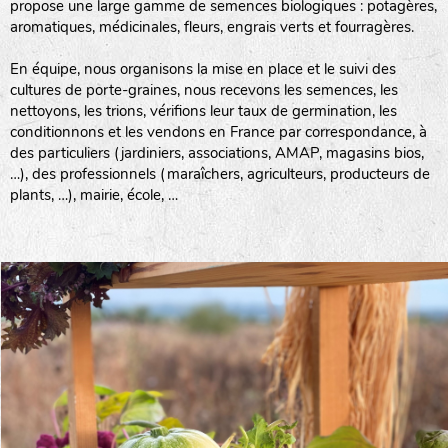
propose une large gamme de semences biologiques : potagères,
aromatiques, médicinales, fleurs, engrais verts et fourragères.
En équipe, nous organisons la mise en place et le suivi des
cultures de porte-graines, nous recevons les semences, les
nettoyons, les trions, vérifions leur taux de germination, les
conditionnons et les vendons en France par correspondance, à
des particuliers (jardiniers, associations, AMAP, magasins bios,
…), des professionnels (maraîchers, agriculteurs, producteurs de
plants, …), mairie, école, …