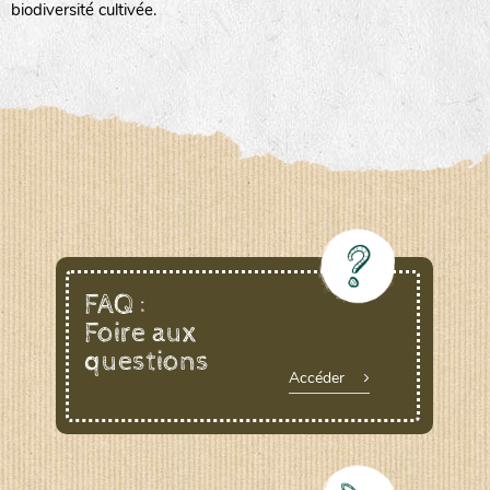
biodiversité cultivée.
FAQ :
Foire aux
questions
Accéder