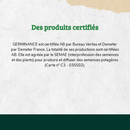
Des produits certifiés
GERMINANCE est certifilée AB par Bureau Veritas et Demeter
par Demeter France. La totalité de ses productions sont certifiées
AB. Elle est agréée par le SEMAE (interprofession des semences
et des plants) pour produire et diffuser des semences potagères
(Carte n° C3 - 035502).