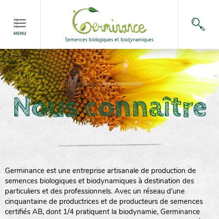
Accueil
>
Nous connaître
Nous connaître
Germinance est une entreprise artisanale de production de
semences biologiques et biodynamiques à destination des
particuliers et des professionnels. Avec un réseau d'une
cinquantaine de productrices et de producteurs de semences
certifiés AB, dont 1/4 pratiquent la biodynamie, Germinance