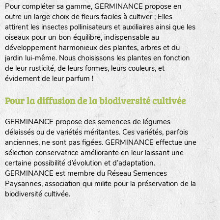
Pour compléter sa gamme, GERMINANCE propose en
outre un large choix de fleurs faciles à cultiver ; Elles
attirent les insectes pollinisateurs et auxiliaires ainsi que les
oiseaux pour un bon équilibre, indispensable au
développement harmonieux des plantes, arbres et du
jardin lui-même. Nous choisissons les plantes en fonction
de leur rusticité, de leurs formes, leurs couleurs, et
évidement de leur parfum !
Pour la diffusion de la biodiversité cultivée
GERMINANCE propose des semences de légumes
délaissés ou de variétés méritantes. Ces variétés, parfois
anciennes, ne sont pas figées. GERMINANCE effectue une
sélection conservatrice améliorante en leur laissant une
certaine possibilité d’évolution et d’adaptation.
GERMINANCE est membre du Réseau Semences
Paysannes, association qui milite pour la préservation de la
biodiversité cultivée.