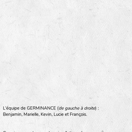
L'équipe de GERMINANCE (
de gauche à droite
) :
Benjamin, Marielle, Kevin, Lucie et François.