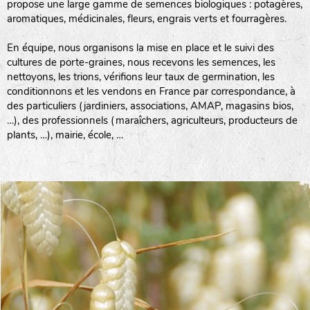
propose une large gamme de semences biologiques : potagères,
aromatiques, médicinales, fleurs, engrais verts et fourragères.
En équipe, nous organisons la mise en place et le suivi des
cultures de porte-graines, nous recevons les semences, les
nettoyons, les trions, vérifions leur taux de germination, les
conditionnons et les vendons en France par correspondance, à
des particuliers (jardiniers, associations, AMAP, magasins bios,
…), des professionnels (maraîchers, agriculteurs, producteurs de
plants, …), mairie, école, …