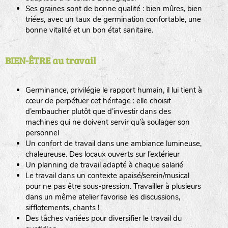
Ses graines sont de bonne qualité : bien mûres, bien
triées, avec un taux de germination confortable, une
bonne vitalité et un bon état sanitaire.
BIEN-ÊTRE au travail
Germinance, privilégie le rapport humain, il lui tient à
cœur de perpétuer cet héritage : elle choisit
d’embaucher plutôt que d’investir dans des
machines qui ne doivent servir qu’à soulager son
personnel
Un confort de travail dans une ambiance lumineuse,
chaleureuse. Des locaux ouverts sur l’extérieur
Un planning de travail adapté à chaque salarié
Le travail dans un contexte apaisé/serein/musical
pour ne pas être sous-pression. Travailler à plusieurs
dans un même atelier favorise les discussions,
sifflotements, chants !
Des tâches variées pour diversifier le travail du