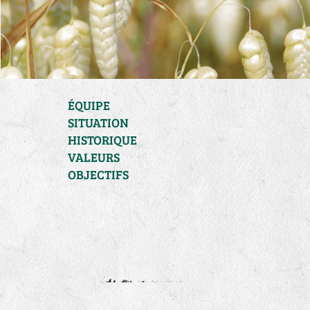
ÉQUIPE
SITUATION
HISTORIQUE
VALEURS
OBJECTIFS