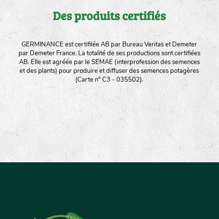
Des produits certifiés
GERMINANCE est certifilée AB par Bureau Veritas et Demeter
par Demeter France. La totalité de ses productions sont certifiées
AB. Elle est agréée par le SEMAE (interprofession des semences
et des plants) pour produire et diffuser des semences potagères
(Carte n° C3 - 035502).