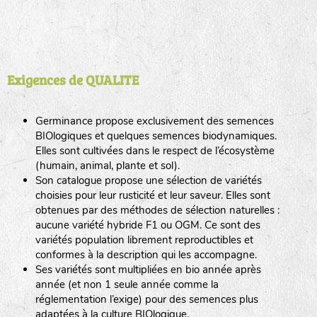
Exigences de QUALITE
Germinance propose exclusivement des semences
BIOlogiques et quelques semences biodynamiques.
Elles sont cultivées dans le respect de l’écosystème
(humain, animal, plante et sol).
Son catalogue propose une sélection de variétés
choisies pour leur rusticité et leur saveur. Elles sont
obtenues par des méthodes de sélection naturelles :
aucune variété hybride F1 ou OGM. Ce sont des
variétés population librement reproductibles et
conformes à la description qui les accompagne.
Ses variétés sont multipliées en bio année après
année (et non 1 seule année comme la
réglementation l’exige) pour des semences plus
adaptées à la culture BIOlogique.