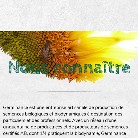
Accueil
>
Nous connaître
Nous connaître
Germinance est une entreprise artisanale de production de
semences biologiques et biodynamiques à destination des
particuliers et des professionnels. Avec un réseau d'une
cinquantaine de productrices et de producteurs de semences
certifiés AB, dont 1/4 pratiquent la biodynamie, Germinance