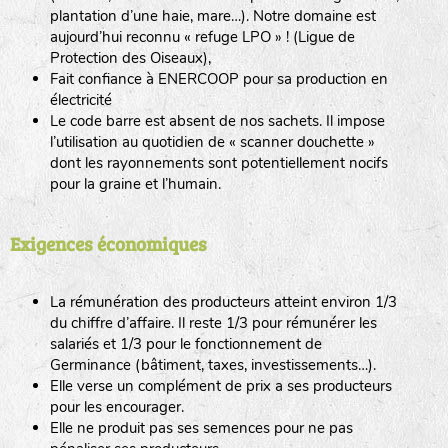
plantation d’une haie, mare…). Notre domaine est
aujourd’hui reconnu « refuge LPO » ! (Ligue de
Protection des Oiseaux),
Fait confiance à ENERCOOP pour sa production en
électricité
Le code barre est absent de nos sachets. Il impose
l’utilisation au quotidien de « scanner douchette »
dont les rayonnements sont potentiellement nocifs
pour la graine et l’humain.
Exigences économiques
La rémunération des producteurs atteint environ 1/3
du chiffre d’affaire. Il reste 1/3 pour rémunérer les
salariés et 1/3 pour le fonctionnement de
Germinance (bâtiment, taxes, investissements…).
Elle verse un complément de prix a ses producteurs
pour les encourager.
Elle ne produit pas ses semences pour ne pas