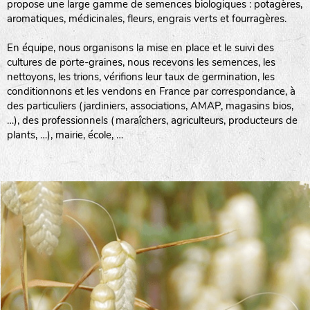
propose une large gamme de semences biologiques : potagères,
aromatiques, médicinales, fleurs, engrais verts et fourragères.
En équipe, nous organisons la mise en place et le suivi des
cultures de porte-graines, nous recevons les semences, les
nettoyons, les trions, vérifions leur taux de germination, les
conditionnons et les vendons en France par correspondance, à
des particuliers (jardiniers, associations, AMAP, magasins bios,
…), des professionnels (maraîchers, agriculteurs, producteurs de
plants, …), mairie, école, …