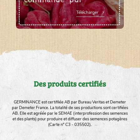
Télécharger
Des produits certifiés
GERMINANCE est certifilée AB par Bureau Veritas et Demeter
par Demeter France. La totalité de ses productions sont certifiées
AB. Elle est agréée par le SEMAE (interprofession des semences
et des plants) pour produire et diffuser des semences potagères
(Carte n° C3 - 035502).