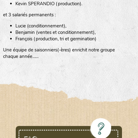
Kevin SPERANDIO (production).
et 3 salariés permanents :
Lucie (conditionnement),
Benjamin (ventes et conditionnement),
François (production, tri et germination)
Une équipe de saisonniers(-ères) enrichit notre groupe
chaque année……