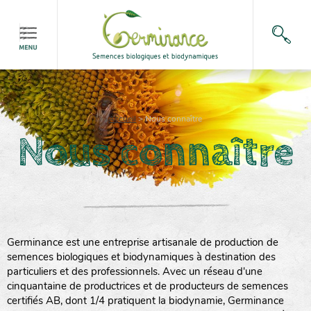
Accueil
>
Nous connaître
Nous connaître
Germinance est une entreprise artisanale de production de
semences biologiques et biodynamiques à destination des
particuliers et des professionnels. Avec un réseau d'une
cinquantaine de productrices et de producteurs de semences
certifiés AB, dont 1/4 pratiquent la biodynamie, Germinance