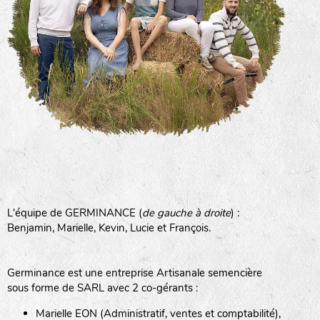
L'équipe de GERMINANCE (
de gauche à droite
) :
Benjamin, Marielle, Kevin, Lucie et François.
Germinance est une entreprise Artisanale semencière
sous forme de SARL avec 2 co-gérants :
Marielle EON (Administratif, ventes et comptabilité),