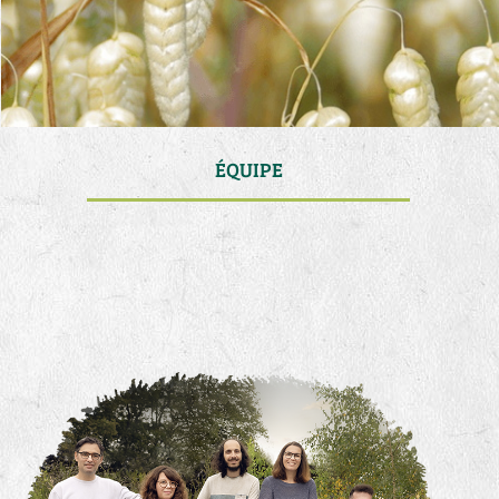
ÉQUIPE