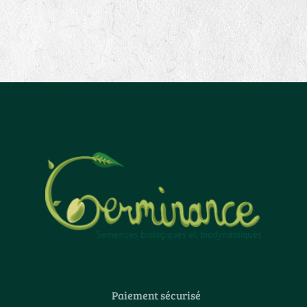
Paiement sécurisé