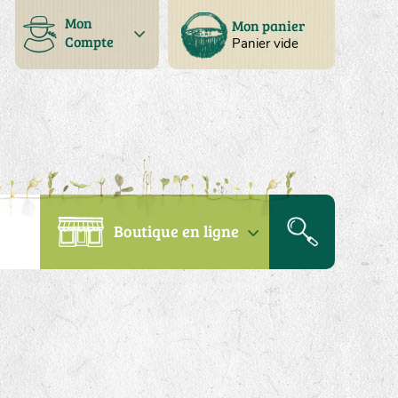
Mon
Mon panier
Compte
Panier vide
Boutique en ligne