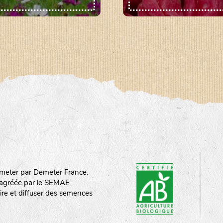
meter par Demeter France.
st agréée par le SEMAE
ire et diffuser des semences