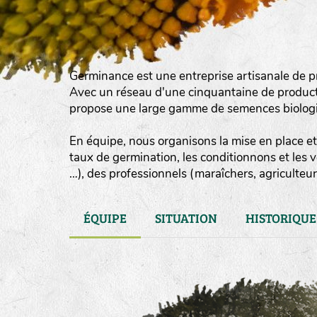
Germinance est une entreprise artisanale de p
Avec un réseau d'une cinquantaine de product
propose une large gamme de semences biologiqu
En équipe, nous organisons la mise en place et 
taux de germination, les conditionnons et les 
…), des professionnels (maraîchers, agriculteurs
ÉQUIPE
SITUATION
HISTORIQUE