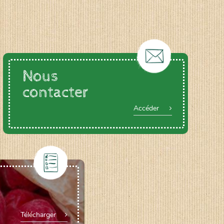
Nous
contacter
Accéder
Télécharger