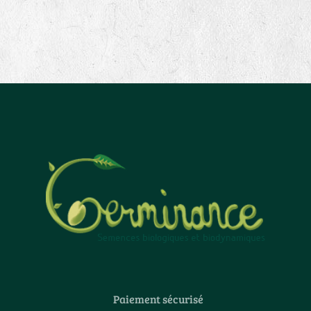
Paiement sécurisé