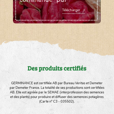
Télécharger
Des produits certifiés
GERMINANCE est certifilée AB par Bureau Veritas et Demeter
par Demeter France. La totalité de ses productions sont certifiées
AB. Elle est agréée par le SEMAE (interprofession des semences
et des plants) pour produire et diffuser des semences potagères
(Carte n° C3 - 035502).