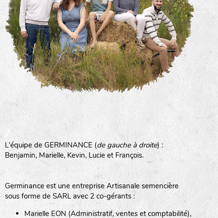
L'équipe de GERMINANCE (
de gauche à droite
) :
Benjamin, Marielle, Kevin, Lucie et François.
Germinance est une entreprise Artisanale semencière
sous forme de SARL avec 2 co-gérants :
Marielle EON (Administratif, ventes et comptabilité),