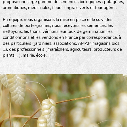
propose une large gamme de semences biologiques : potagères,
aromatiques, médicinales, fleurs, engrais verts et fourragères.
En équipe, nous organisons la mise en place et le suivi des
cultures de porte-graines, nous recevons les semences, les
nettoyons, les trions, vérifions leur taux de germination, les
conditionnons et les vendons en France par correspondance, à
des particuliers (jardiniers, associations, AMAP, magasins bios,
…), des professionnels (maraîchers, agriculteurs, producteurs de
plants, …), mairie, école, …