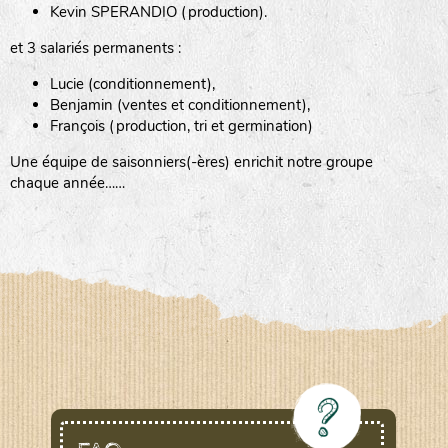
Kevin SPERANDIO (production).
et 3 salariés permanents :
Lucie (conditionnement),
Benjamin (ventes et conditionnement),
François (production, tri et germination)
Une équipe de saisonniers(-ères) enrichit notre groupe
chaque année……