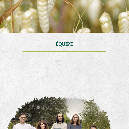
ÉQUIPE