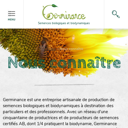
Accueil
>
Nous connaître
Nous connaître
Germinance est une entreprise artisanale de production de
semences biologiques et biodynamiques à destination des
particuliers et des professionnels. Avec un réseau d'une
cinquantaine de productrices et de producteurs de semences
certifiés AB, dont 1/4 pratiquent la biodynamie, Germinance