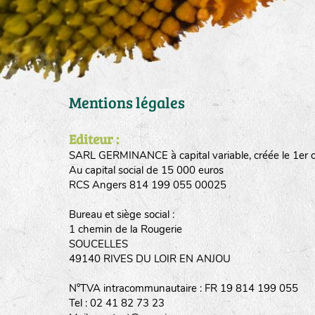
Mentions légales
Editeur :
SARL GERMINANCE à capital variable, créée le 1er 
Au capital social de 15 000 euros
RCS Angers 814 199 055 00025
Bureau et siège social :
1 chemin de la Rougerie
SOUCELLES
49140 RIVES DU LOIR EN ANJOU
N°TVA intracommunautaire : FR 19 814 199 055
Tel : 02 41 82 73 23