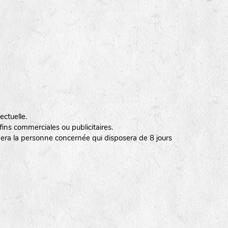
ectuelle.
ins commerciales ou publicitaires.
ormera la personne concernée qui disposera de 8 jours