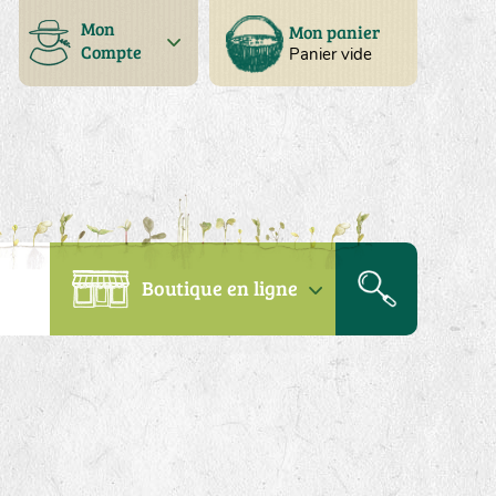
Mon
Mon panier
Compte
Panier vide
Boutique en ligne