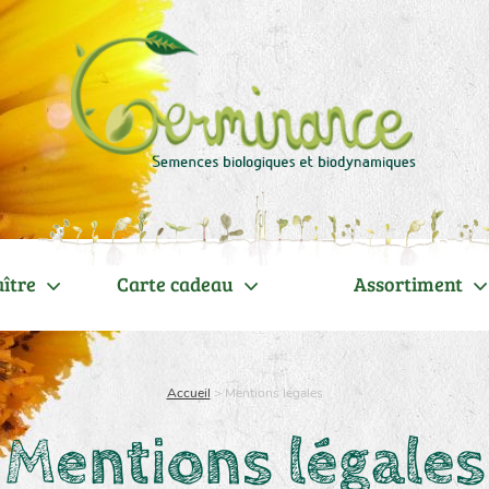
ître
Carte cadeau
Assortiment
Accueil
>
Mentions légales
Mentions légales