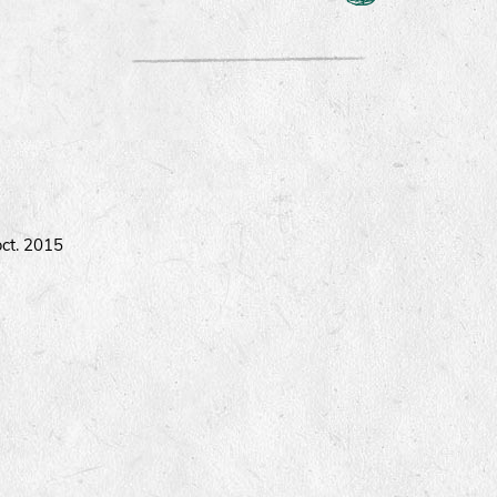
oct. 2015