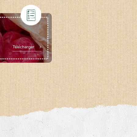
Télécharger