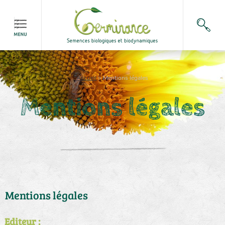
Accueil
>
Mentions légales
Mentions légales
Mentions légales
Editeur :