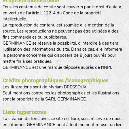
Propriété intellectuelle
Tous les contenus de ce site sont couverts par le droit d'auteur,
en vertu de l'article L.122-4 du Code de la propriété
intellectuelle.
La reproduction de contenu est soumise à la mention de la
source. Les reproductions ne peuvent pas être utilisées à des
fins commerciales ou publicitaires.
GERMINANCE se réserve la possibilité, d'interdire à des tiers
l'utilisation des informations du site. Dans ce cas, elle informera
la personne concernée qui disposera de 8 jours ouvrés pour
mettre fin à ses pratiques.
GERMINANCE est une marque déposée auprès de l'INPI.
Crédits photographiques /iconographiques
Les illustrations sont de Myriam BRESSOUX.
Sauf mentions contraires les photographies et les illustrations
sont la propriété de la SARL GERMINANCE.
Liens hypertextes
La création de liens avec ce site est libre, sous réserve de nous
en informer. GERMINANCE peut à tout moment refuser un lien.