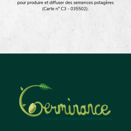
pour produire et diffuser des semences potagères
(Carte n° C3 - 035502).