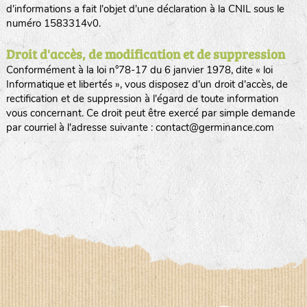
d'informations a fait l'objet d'une déclaration à la CNIL sous le
numéro 1583314v0.
Droit d'accès, de modification et de suppression
Conformément à la loi n°78-17 du 6 janvier 1978, dite « loi
Informatique et libertés », vous disposez d'un droit d'accès, de
rectification et de suppression à l'égard de toute information
vous concernant. Ce droit peut être exercé par simple demande
par courriel à l'adresse suivante : contact@germinance.com