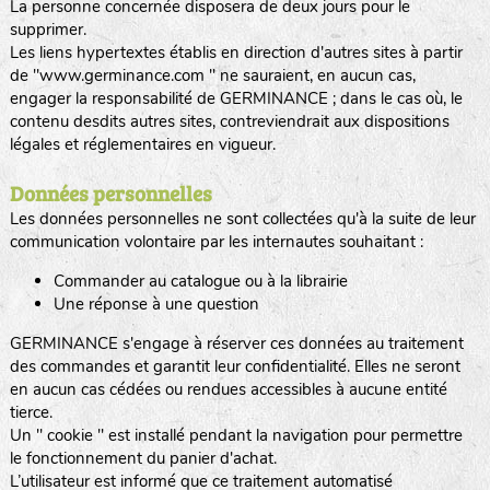
La personne concernée disposera de deux jours pour le
supprimer.
Les liens hypertextes établis en direction d'autres sites à partir
de "www.germinance.com " ne sauraient, en aucun cas,
engager la responsabilité de GERMINANCE ; dans le cas où, le
contenu desdits autres sites, contreviendrait aux dispositions
légales et réglementaires en vigueur.
Données personnelles
Les données personnelles ne sont collectées qu'à la suite de leur
communication volontaire par les internautes souhaitant :
Commander au catalogue ou à la librairie
Une réponse à une question
GERMINANCE s'engage à réserver ces données au traitement
des commandes et garantit leur confidentialité. Elles ne seront
en aucun cas cédées ou rendues accessibles à aucune entité
tierce.
Un " cookie " est installé pendant la navigation pour permettre
le fonctionnement du panier d'achat.
L’utilisateur est informé que ce traitement automatisé