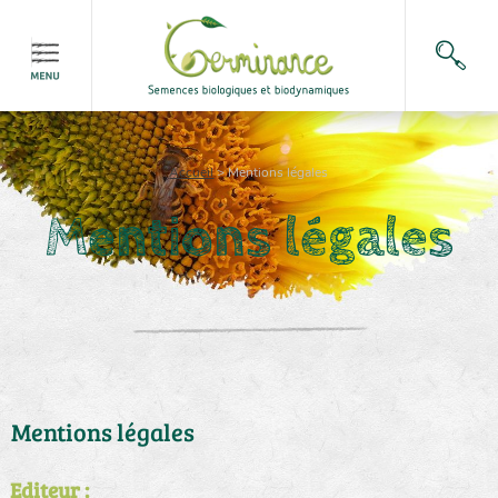
Accueil
>
Mentions légales
Mentions légales
Mentions légales
Editeur :