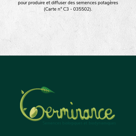
pour produire et diffuser des semences potagères
(Carte n° C3 - 035502).