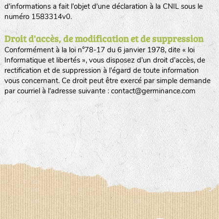
d'informations a fait l'objet d'une déclaration à la CNIL sous le
numéro 1583314v0.
Droit d'accès, de modification et de suppression
Conformément à la loi n°78-17 du 6 janvier 1978, dite « loi
Informatique et libertés », vous disposez d'un droit d'accès, de
rectification et de suppression à l'égard de toute information
vous concernant. Ce droit peut être exercé par simple demande
par courriel à l'adresse suivante : contact@germinance.com