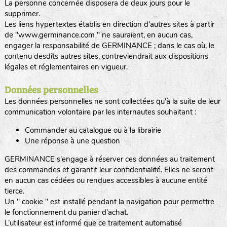
La personne concernée disposera de deux jours pour le
supprimer.
Les liens hypertextes établis en direction d'autres sites à partir
de "www.germinance.com " ne sauraient, en aucun cas,
engager la responsabilité de GERMINANCE ; dans le cas où, le
contenu desdits autres sites, contreviendrait aux dispositions
légales et réglementaires en vigueur.
Données personnelles
Les données personnelles ne sont collectées qu'à la suite de leur
communication volontaire par les internautes souhaitant :
Commander au catalogue ou à la librairie
Une réponse à une question
GERMINANCE s'engage à réserver ces données au traitement
des commandes et garantit leur confidentialité. Elles ne seront
en aucun cas cédées ou rendues accessibles à aucune entité
tierce.
Un " cookie " est installé pendant la navigation pour permettre
le fonctionnement du panier d'achat.
L’utilisateur est informé que ce traitement automatisé