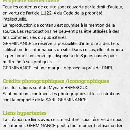
Propriété intellectuelle
Tous les contenus de ce site sont couverts par le droit d'auteur,
en vertu de l'article L.122-4 du Code de la propriété
intellectuelle.
La reproduction de contenu est soumise à la mention de la
source. Les reproductions ne peuvent pas être utilisées à des
fins commerciales ou publicitaires.
GERMINANCE se réserve la possibilité, d'interdire à des tiers
l'utilisation des informations du site. Dans ce cas, elle informera
la personne concernée qui disposera de 8 jours ouvrés pour
mettre fin à ses pratiques.
GERMINANCE est une marque déposée auprès de l'INPI.
Crédits photographiques /iconographiques
Les illustrations sont de Myriam BRESSOUX.
Sauf mentions contraires les photographies et les illustrations
sont la propriété de la SARL GERMINANCE.
Liens hypertextes
La création de liens avec ce site est libre, sous réserve de nous
en informer. GERMINANCE peut à tout moment refuser un lien.