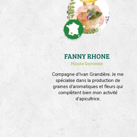
FANNY RHONE
Haute Garonne
Compagne d'Ivan Grandière. Je me
spécialise dans la production de
graines d'aromatiques et fleurs qui
complètent bien mon activité
d'apicultrice.