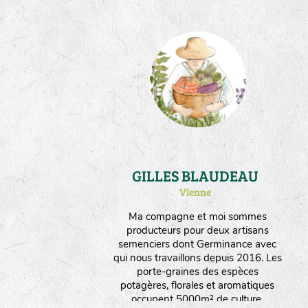
GILLES BLAUDEAU
Vienne
Ma compagne et moi sommes
producteurs pour deux artisans
semenciers dont Germinance avec
qui nous travaillons depuis 2016. Les
porte-graines des espèces
potagères, florales et aromatiques
occupent 5000m² de culture.