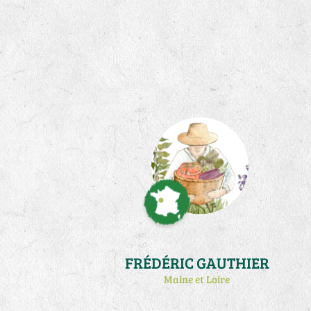
FRÉDÉRIC GAUTHIER
Maine et Loire