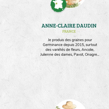
ANNE-CLAIRE DAUDIN
FRANCE
Je produis des graines pour
Germinance depuis 2015, surtout
des variétés de fleurs, Ancolie,
Julienne des dames, Pavot, Onagre...