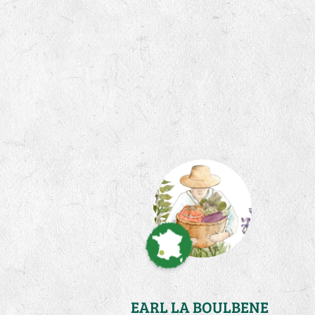
EARL LA BOULBENE