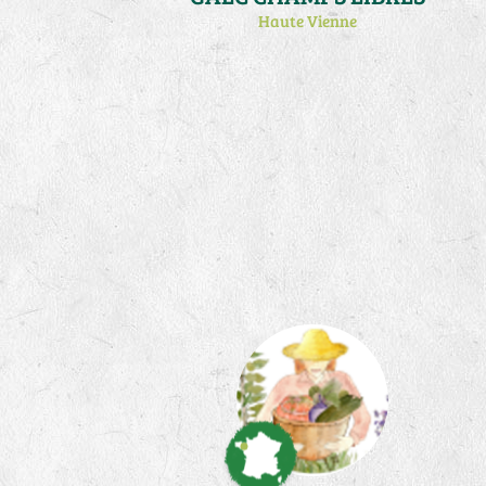
Haute Vienne