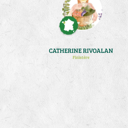
CATHERINE RIVOALAN
Finistère