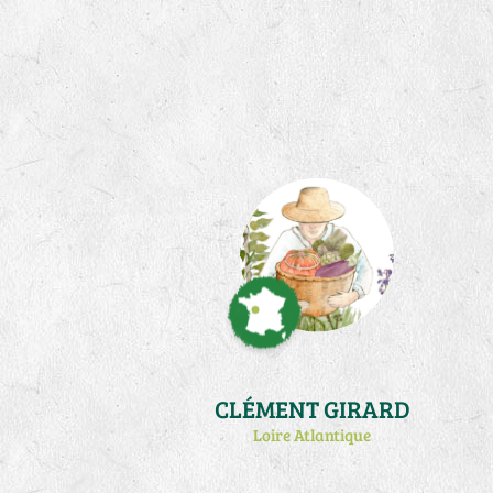
CLÉMENT GIRARD
Loire Atlantique