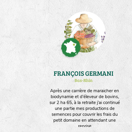
FRANÇOIS GERMANI
Bas-Rhin
Après une carrière de maraicher en
biodynamie et d'éleveur de bovins,
sur 2 ha 65, à la retraite j'ai continué
une partie mes productions de
semences pour couvrir les frais du
petit domaine en attendant une
reprise