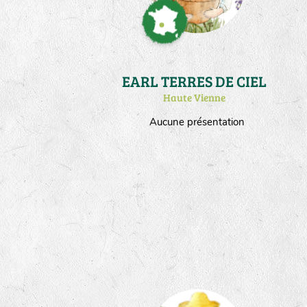
EARL TERRES DE CIEL
Haute Vienne
Aucune présentation