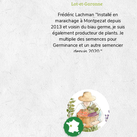
Lot-et-Garonne
Frédéric Lachman "Installé en
maraichage à Montpezat depuis
2013 et voisin du biau germe, je suis
également producteur de plants. Je
multiplie des semences pour
Germinance et un autre semencier
depuis 2020."