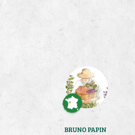
BRUNO PAPIN