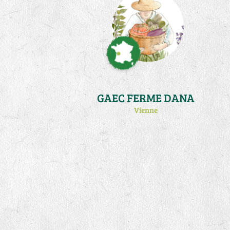
GAEC FERME DANA
Vienne