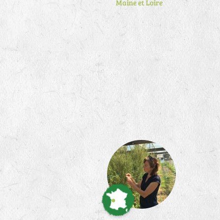
Maine et Loire