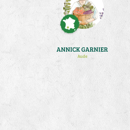
ANNICK GARNIER
Aude