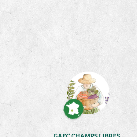
GAEC CHAMPS LIBRES