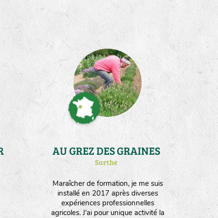
R
AU GREZ DES GRAINES
Sarthe
Maraîcher de formation, je me suis
installé en 2017 après diverses
expériences professionnelles
agricoles. J'ai pour unique activité la