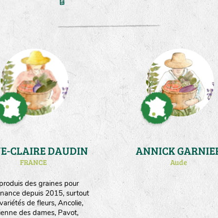
E-CLAIRE DAUDIN
ANNICK GARNIE
FRANCE
Aude
 produis des graines pour
nance depuis 2015, surtout
variétés de fleurs, Ancolie,
lienne des dames, Pavot,