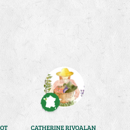
OT
CATHERINE RIVOALAN