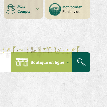
Mon
Mon panier
Compte
Panier vide
Boutique en ligne