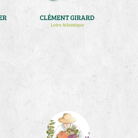
ER
CLÉMENT GIRARD
Loire Atlantique