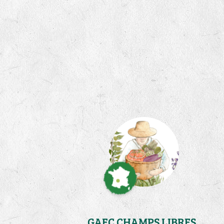
GAEC CHAMPS LIBRES