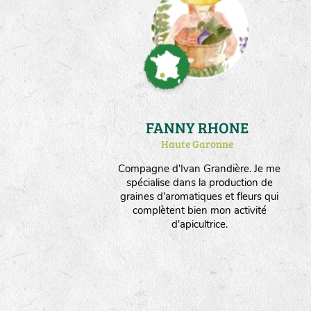
FANNY RHONE
Haute Garonne
Compagne d'Ivan Grandière. Je me
spécialise dans la production de
graines d'aromatiques et fleurs qui
complètent bien mon activité
d'apicultrice.