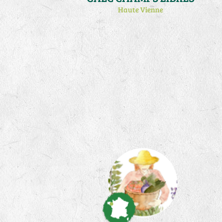
Haute Vienne