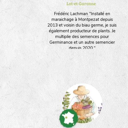
Lot-et-Garonne
Frédéric Lachman "Installé en
maraichage à Montpezat depuis
2013 et voisin du biau germe, je suis
également producteur de plants. Je
multiplie des semences pour
Germinance et un autre semencier
depuis 2020."