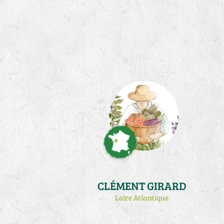
CLÉMENT GIRARD
Loire Atlantique