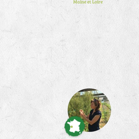
Maine et Loire