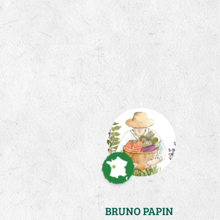
BRUNO PAPIN