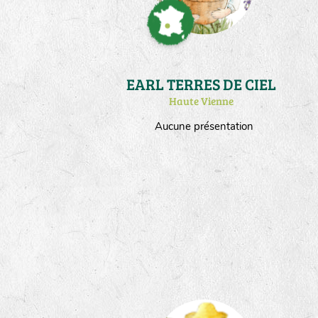
EARL TERRES DE CIEL
Haute Vienne
Aucune présentation