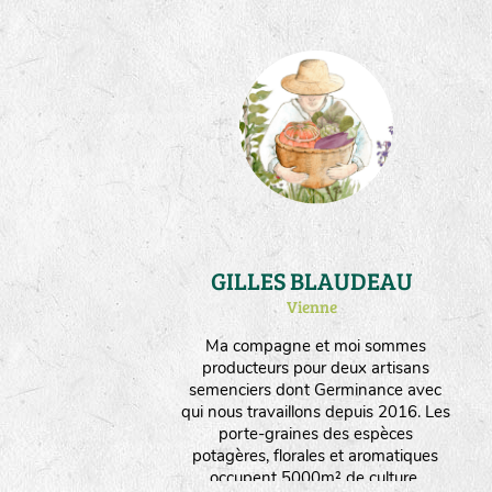
GILLES BLAUDEAU
Vienne
Ma compagne et moi sommes
producteurs pour deux artisans
semenciers dont Germinance avec
qui nous travaillons depuis 2016. Les
porte-graines des espèces
potagères, florales et aromatiques
occupent 5000m² de culture.