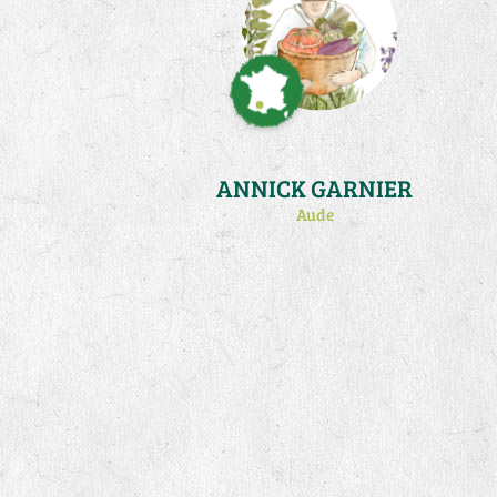
ANNICK GARNIER
Aude