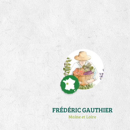
FRÉDÉRIC GAUTHIER
Maine et Loire