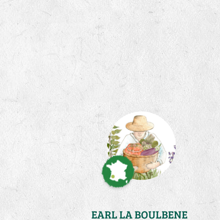
EARL LA BOULBENE