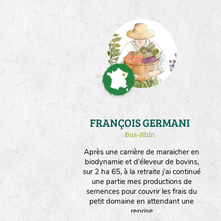
FRANÇOIS GERMANI
Bas-Rhin
Après une carrière de maraicher en
biodynamie et d'éleveur de bovins,
sur 2 ha 65, à la retraite j'ai continué
une partie mes productions de
semences pour couvrir les frais du
petit domaine en attendant une
reprise