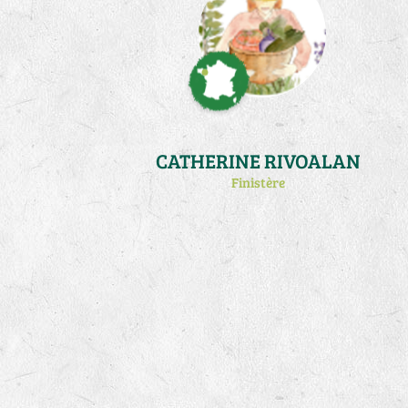
CATHERINE RIVOALAN
Finistère