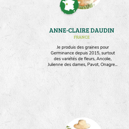
ANNE-CLAIRE DAUDIN
FRANCE
Je produis des graines pour
Germinance depuis 2015, surtout
des variétés de fleurs, Ancolie,
Julienne des dames, Pavot, Onagre...