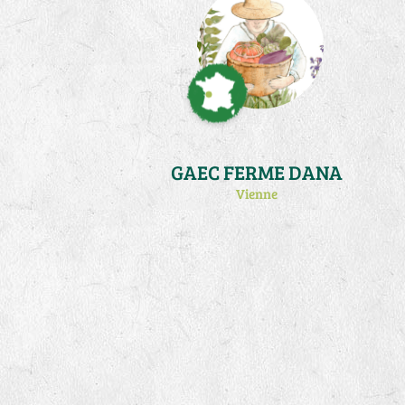
GAEC FERME DANA
Vienne