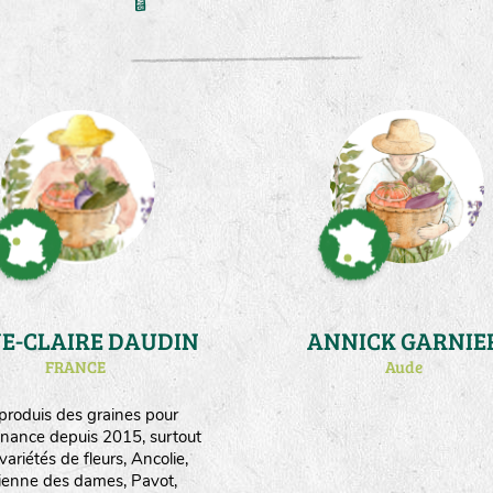
E-CLAIRE DAUDIN
ANNICK GARNIE
FRANCE
Aude
 produis des graines pour
nance depuis 2015, surtout
variétés de fleurs, Ancolie,
lienne des dames, Pavot,