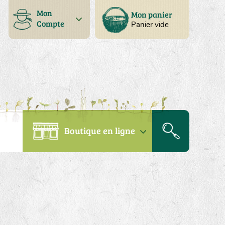
Mon
Mon panier
Compte
Panier vide
Boutique en ligne