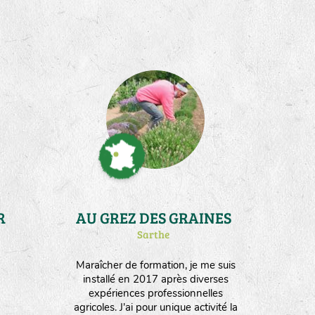
R
AU GREZ DES GRAINES
Sarthe
Maraîcher de formation, je me suis
installé en 2017 après diverses
expériences professionnelles
agricoles. J'ai pour unique activité la