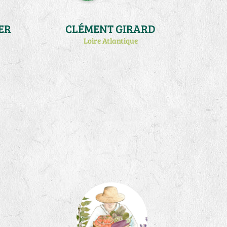
ER
CLÉMENT GIRARD
Loire Atlantique