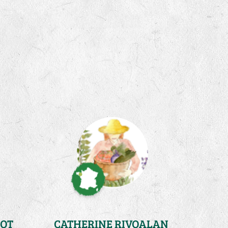
OT
CATHERINE RIVOALAN