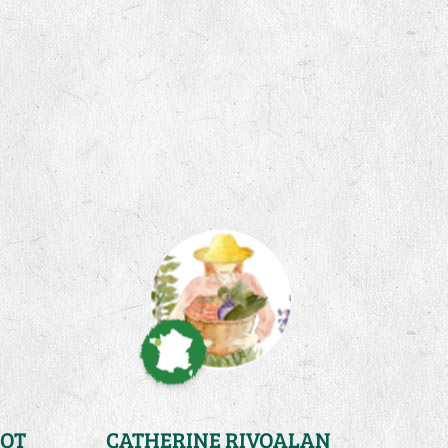
OT
CATHERINE RIVOALAN