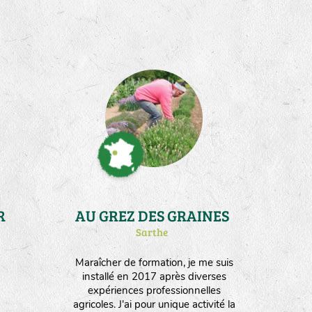
R
AU GREZ DES GRAINES
Sarthe
Maraîcher de formation, je me suis
installé en 2017 après diverses
expériences professionnelles
agricoles. J'ai pour unique activité la