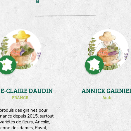
E-CLAIRE DAUDIN
ANNICK GARNIE
FRANCE
Aude
 produis des graines pour
nance depuis 2015, surtout
variétés de fleurs, Ancolie,
lienne des dames, Pavot,