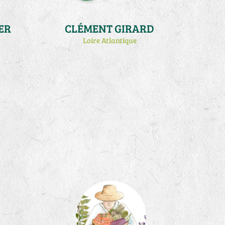
ER
CLÉMENT GIRARD
Loire Atlantique