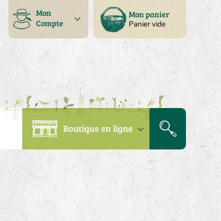
Mon
Mon panier
Compte
Panier vide
Boutique en ligne