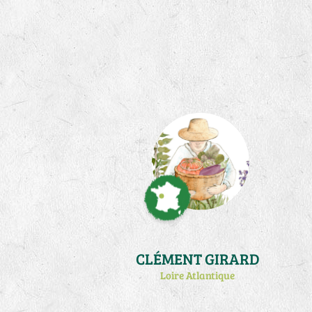
CLÉMENT GIRARD
Loire Atlantique