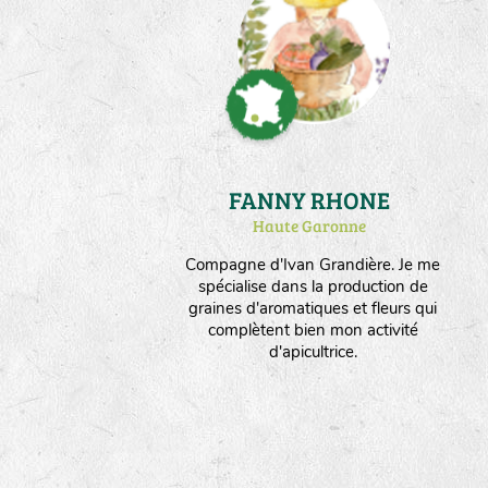
FANNY RHONE
Haute Garonne
Compagne d'Ivan Grandière. Je me
spécialise dans la production de
graines d'aromatiques et fleurs qui
complètent bien mon activité
d'apicultrice.