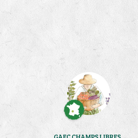
GAEC CHAMPS LIBRES