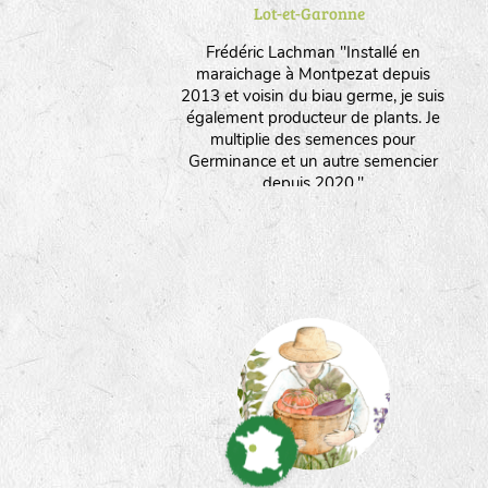
Lot-et-Garonne
Frédéric Lachman "Installé en
maraichage à Montpezat depuis
2013 et voisin du biau germe, je suis
également producteur de plants. Je
multiplie des semences pour
Germinance et un autre semencier
depuis 2020."