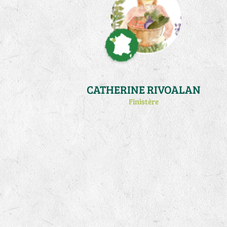
CATHERINE RIVOALAN
Finistère