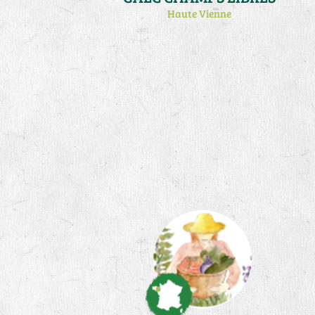
Haute Vienne