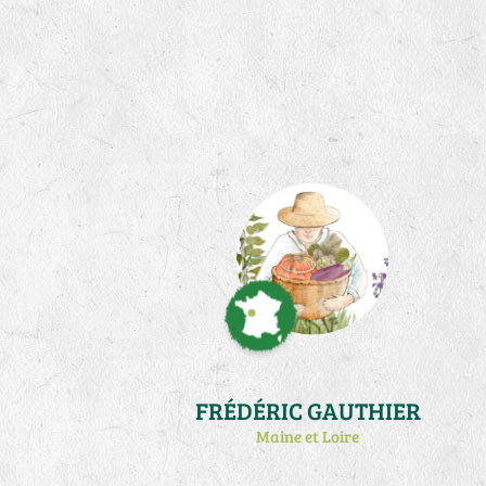
FRÉDÉRIC GAUTHIER
Maine et Loire