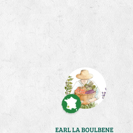
EARL LA BOULBENE