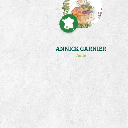
ANNICK GARNIER
Aude