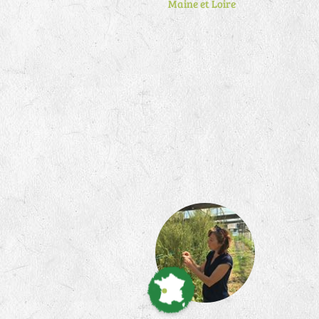
Maine et Loire