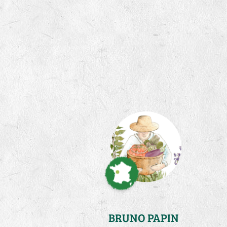
BRUNO PAPIN