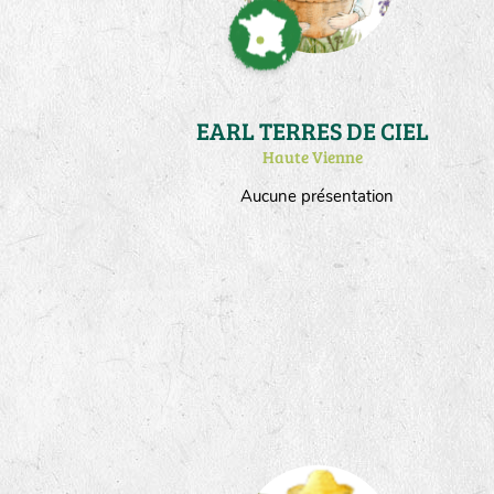
EARL TERRES DE CIEL
Haute Vienne
Aucune présentation