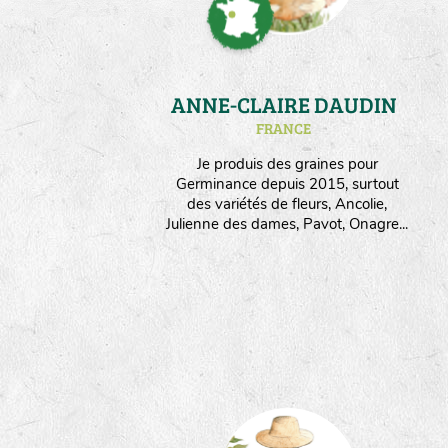
ANNE-CLAIRE DAUDIN
FRANCE
Je produis des graines pour
Germinance depuis 2015, surtout
des variétés de fleurs, Ancolie,
Julienne des dames, Pavot, Onagre...