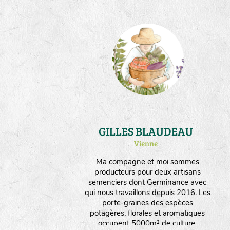
GILLES BLAUDEAU
Vienne
Ma compagne et moi sommes
producteurs pour deux artisans
semenciers dont Germinance avec
qui nous travaillons depuis 2016. Les
porte-graines des espèces
potagères, florales et aromatiques
occupent 5000m² de culture.