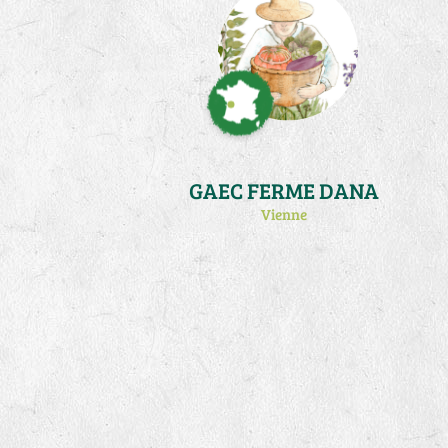
GAEC FERME DANA
Vienne