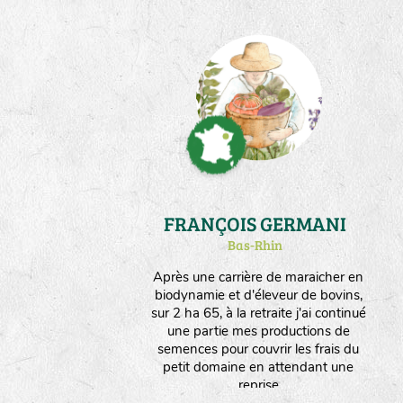
FRANÇOIS GERMANI
Bas-Rhin
Après une carrière de maraicher en
biodynamie et d'éleveur de bovins,
sur 2 ha 65, à la retraite j'ai continué
une partie mes productions de
semences pour couvrir les frais du
petit domaine en attendant une
reprise