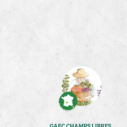
GAEC CHAMPS LIBRES