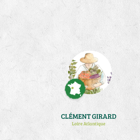
CLÉMENT GIRARD
Loire Atlantique