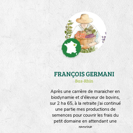
FRANÇOIS GERMANI
Bas-Rhin
Après une carrière de maraicher en
biodynamie et d'éleveur de bovins,
sur 2 ha 65, à la retraite j'ai continué
une partie mes productions de
semences pour couvrir les frais du
petit domaine en attendant une
reprise