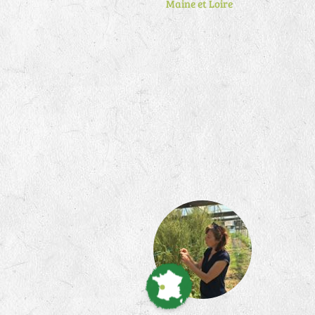
Maine et Loire