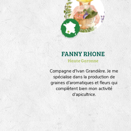
FANNY RHONE
Haute Garonne
Compagne d'Ivan Grandière. Je me
spécialise dans la production de
graines d'aromatiques et fleurs qui
complètent bien mon activité
d'apicultrice.