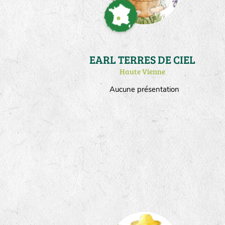
EARL TERRES DE CIEL
Haute Vienne
Aucune présentation