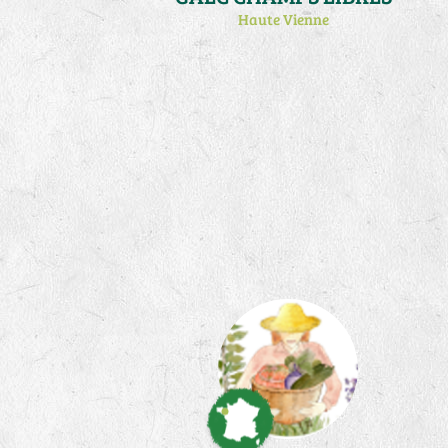
Haute Vienne