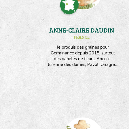
ANNE-CLAIRE DAUDIN
FRANCE
Je produis des graines pour
Germinance depuis 2015, surtout
des variétés de fleurs, Ancolie,
Julienne des dames, Pavot, Onagre...