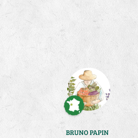
BRUNO PAPIN