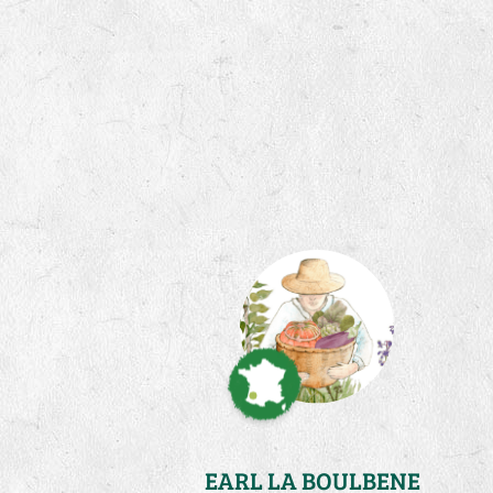
EARL LA BOULBENE