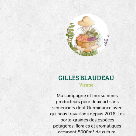
GILLES BLAUDEAU
Vienne
Ma compagne et moi sommes
producteurs pour deux artisans
semenciers dont Germinance avec
qui nous travaillons depuis 2016. Les
porte-graines des espèces
potagères, florales et aromatiques
occupent 5000m² de culture.