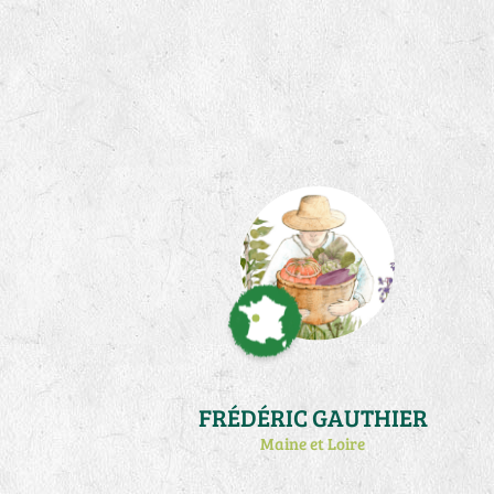
FRÉDÉRIC GAUTHIER
Maine et Loire