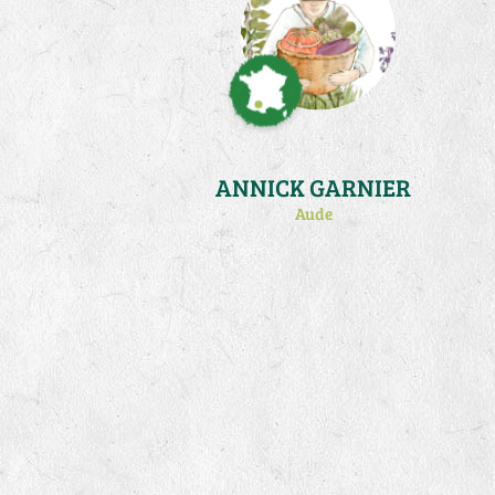
ANNICK GARNIER
Aude