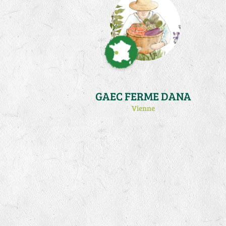
GAEC FERME DANA
Vienne