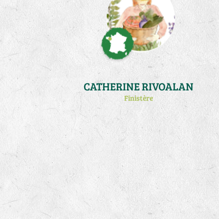
CATHERINE RIVOALAN
Finistère