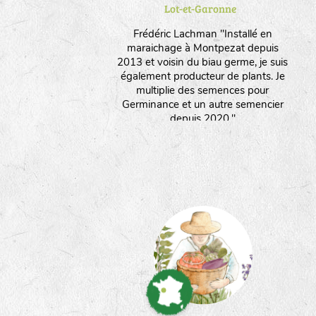
Lot-et-Garonne
Frédéric Lachman "Installé en
maraichage à Montpezat depuis
2013 et voisin du biau germe, je suis
également producteur de plants. Je
multiplie des semences pour
Germinance et un autre semencier
depuis 2020."