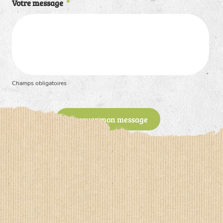
Votre message
*
Champs obligatoires
Envoyer mon message