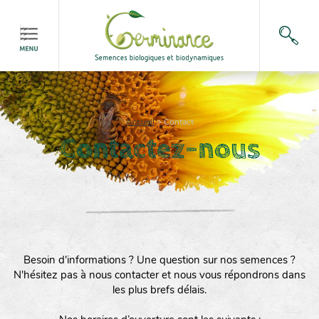
Accueil
>
Contact
Contactez-nous
Besoin d'informations ? Une question sur nos semences ?
N'hésitez pas à nous contacter et nous vous répondrons dans
les plus brefs délais.