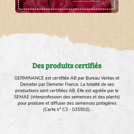
Des produits certifiés
GERMINANCE est certifilée AB par Bureau Veritas et
Demeter par Demeter France. La totalité de ses
productions sont certifiées AB. Elle est agréée par le
SEMAE (interprofession des semences et des plants)
pour produire et diffuser des semences potagères
(Carte n° C3 - 035502).