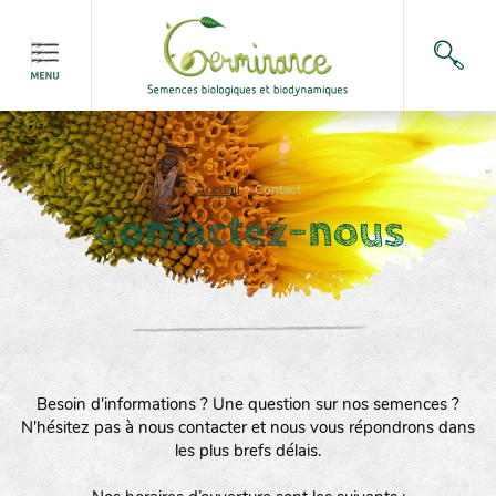
Accueil
>
Contact
Contactez-nous
Besoin d'informations ? Une question sur nos semences ?
N'hésitez pas à nous contacter et nous vous répondrons dans
les plus brefs délais.