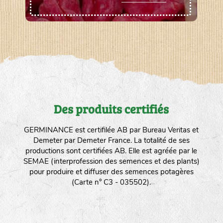
Des produits certifiés
GERMINANCE est certifilée AB par Bureau Veritas et
Demeter par Demeter France. La totalité de ses
productions sont certifiées AB. Elle est agréée par le
SEMAE (interprofession des semences et des plants)
pour produire et diffuser des semences potagères
(Carte n° C3 - 035502).