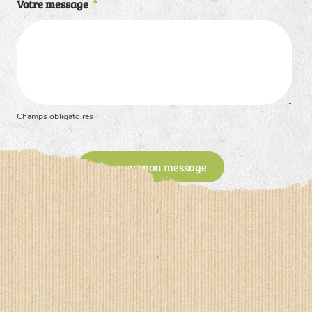
Votre message
*
Champs obligatoires
Envoyer mon message