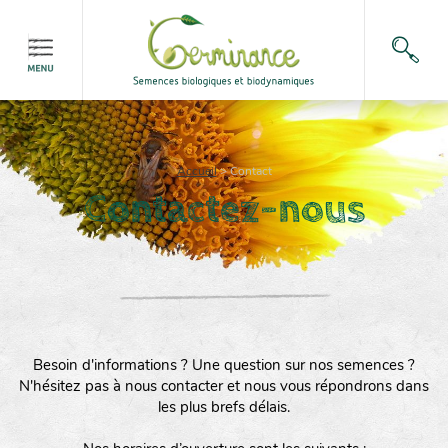
Accueil
>
Contact
Contactez-nous
Besoin d'informations ? Une question sur nos semences ?
N'hésitez pas à nous contacter et nous vous répondrons dans
les plus brefs délais.