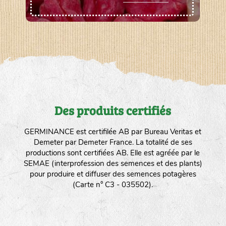
Des produits certifiés
GERMINANCE est certifilée AB par Bureau Veritas et
Demeter par Demeter France. La totalité de ses
productions sont certifiées AB. Elle est agréée par le
SEMAE (interprofession des semences et des plants)
pour produire et diffuser des semences potagères
(Carte n° C3 - 035502).