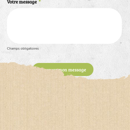
Votre message
*
Champs obligatoires
Envoyer mon message