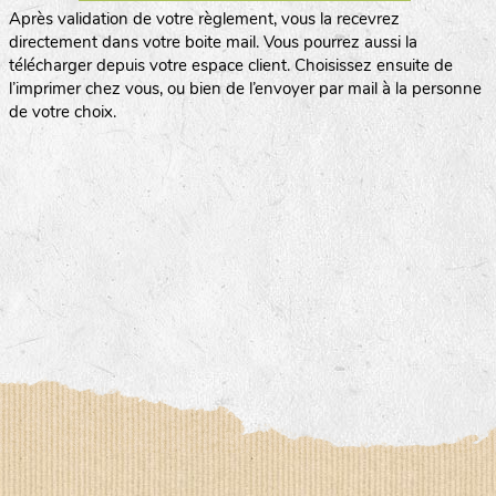
Après validation de votre règlement, vous la recevrez
directement dans votre boite mail. Vous pourrez aussi la
télécharger depuis votre espace client. Choisissez ensuite de
l’imprimer chez vous, ou bien de l’envoyer par mail à la personne
de votre choix.