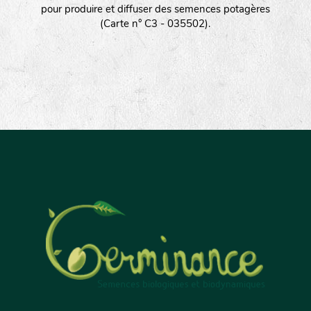
pour produire et diffuser des semences potagères
(Carte n° C3 - 035502).