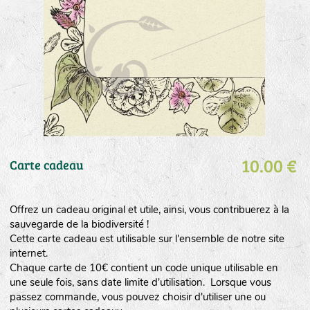
10.00 €
Carte cadeau
Offrez un cadeau original et utile, ainsi, vous contribuerez à la
sauvegarde de la biodiversité !
Cette carte cadeau est utilisable sur l'ensemble de notre site
internet.
Chaque carte de 10€ contient un code unique utilisable en
une seule fois, sans date limite d'utilisation. Lorsque vous
passez commande, vous pouvez choisir d'utiliser une ou