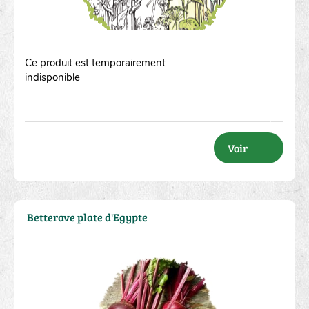
Ce produit est temporairement
indisponible
Voir
Betterave plate d'Egypte