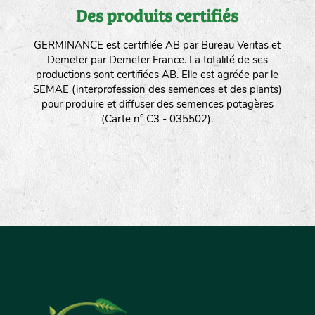
Des produits certifiés
GERMINANCE est certifilée AB par Bureau Veritas et
Demeter par Demeter France. La totalité de ses
productions sont certifiées AB. Elle est agréée par le
SEMAE (interprofession des semences et des plants)
pour produire et diffuser des semences potagères
(Carte n° C3 - 035502).