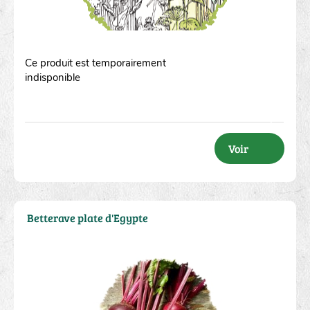
Ce produit est temporairement
indisponible
Voir
Betterave plate d'Egypte