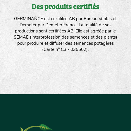
Des produits certifiés
GERMINANCE est certifilée AB par Bureau Veritas et
Demeter par Demeter France. La totalité de ses
productions sont certifiées AB. Elle est agréée par le
SEMAE (interprofession des semences et des plants)
pour produire et diffuser des semences potagères
(Carte n° C3 - 035502).