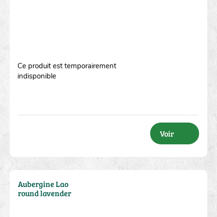
Ce produit est temporairement
indisponible
Voir
Aubergine Lao
round lavender