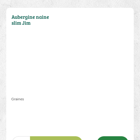
Aubergine naine
slim Jim
Graines