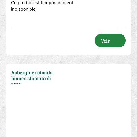
Ce produit est temporairement
indisponible
Voir
Aubergine rotonda
bianca sfumata di
rosa