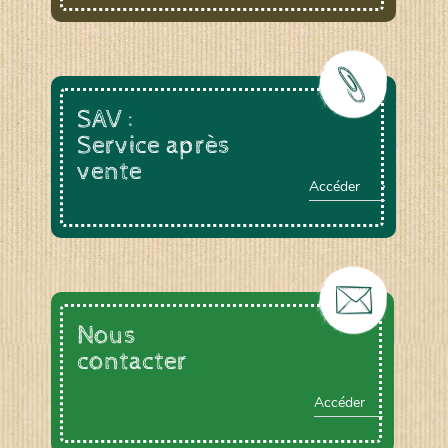
SAV :
Service après
vente
Accéder
Nous
contacter
Accéder