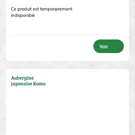
Ce produit est temporairement
indisponible
Voir
Aubergine
japonaise Kamo