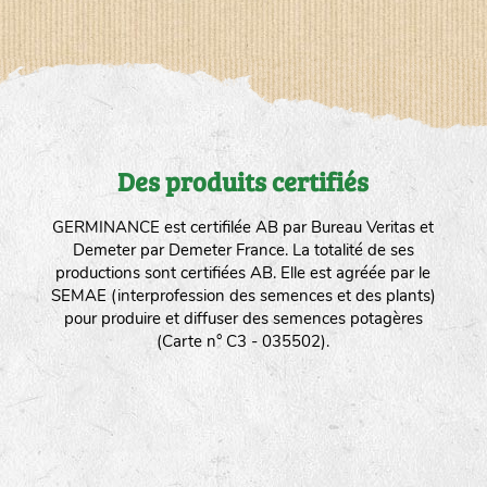
Des produits certifiés
GERMINANCE est certifilée AB par Bureau Veritas et
Demeter par Demeter France. La totalité de ses
productions sont certifiées AB. Elle est agréée par le
SEMAE (interprofession des semences et des plants)
pour produire et diffuser des semences potagères
(Carte n° C3 - 035502).