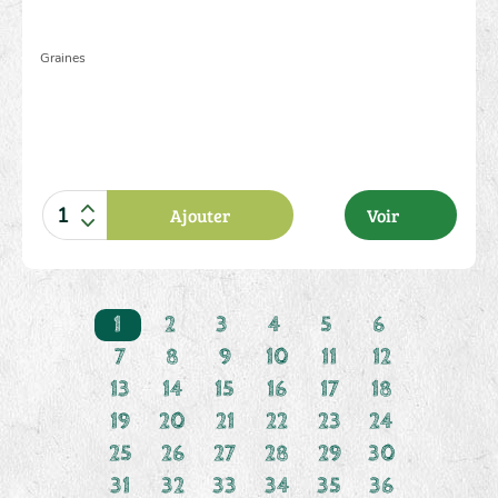
Graines
Ajouter
Voir
1
2
3
4
5
6
2.00 €
7
8
9
10
11
12
13
14
15
16
17
18
19
20
21
22
23
24
25
26
27
28
29
30
31
32
33
34
35
36