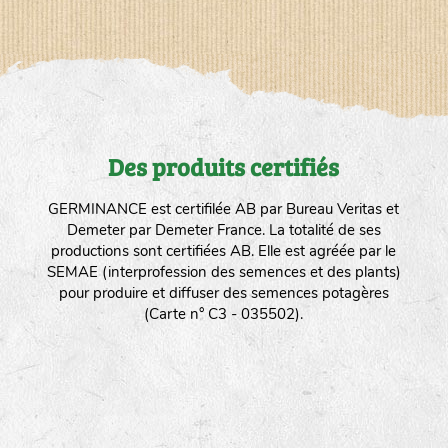
Des produits certifiés
GERMINANCE est certifilée AB par Bureau Veritas et
Demeter par Demeter France. La totalité de ses
productions sont certifiées AB. Elle est agréée par le
SEMAE (interprofession des semences et des plants)
pour produire et diffuser des semences potagères
(Carte n° C3 - 035502).