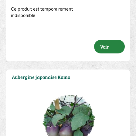
Ce produit est temporairement
indisponible
Voir
Aubergine japonaise Kamo