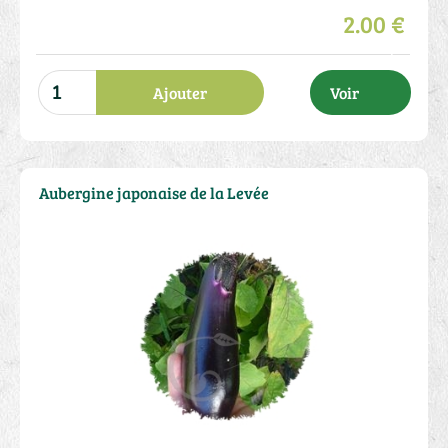
2.00 €
Ajouter
Voir
Aubergine japonaise de la Levée