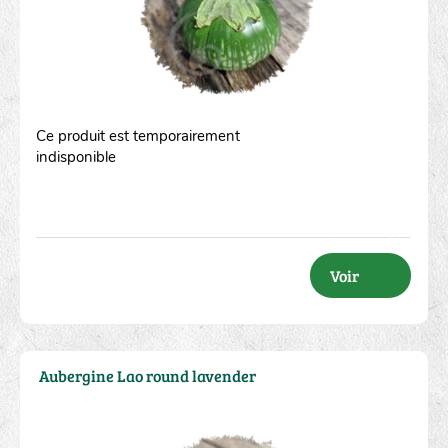
Ce produit est temporairement
indisponible
Voir
Aubergine Lao round lavender