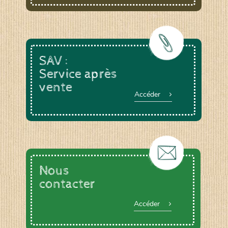
SAV :
Service après
vente
Accéder
Nous
contacter
Accéder