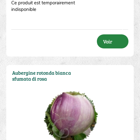
Ce produit est temporairement
indisponible
Voir
Aubergine rotonda bianca
sfumata di rosa