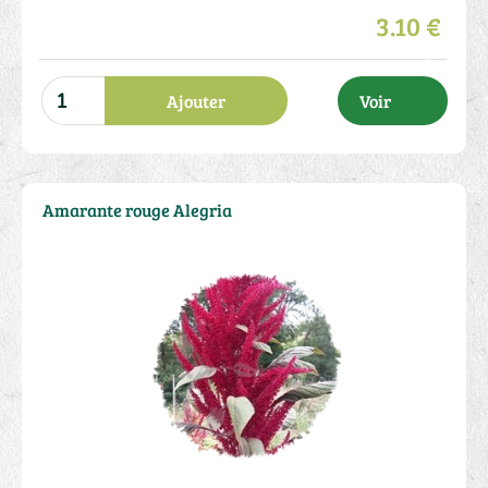
3.10 €
Ajouter
Voir
Amarante rouge Alegria