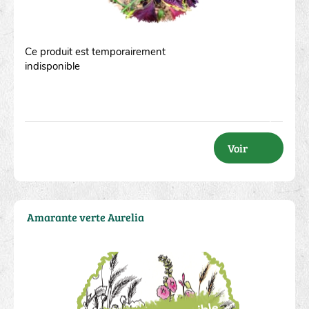
Ce produit est temporairement
indisponible
Voir
Amarante verte Aurelia