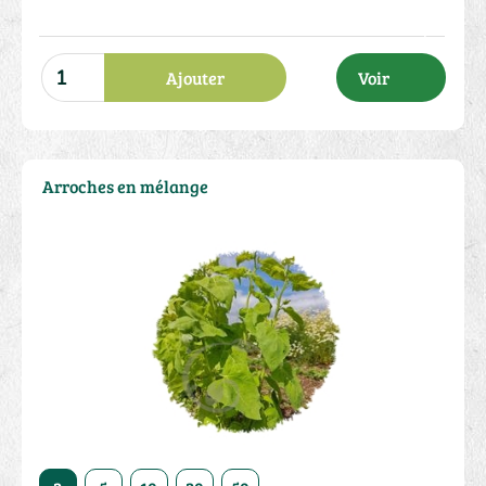
Ajouter
Voir
Arroches en mélange