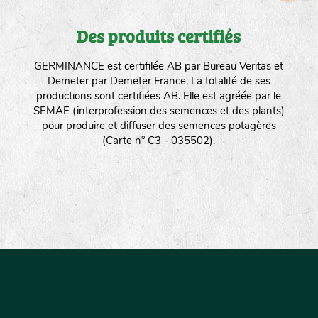
Des produits certifiés
GERMINANCE est certifilée AB par Bureau Veritas et
Demeter par Demeter France. La totalité de ses
productions sont certifiées AB. Elle est agréée par le
SEMAE (interprofession des semences et des plants)
pour produire et diffuser des semences potagères
(Carte n° C3 - 035502).