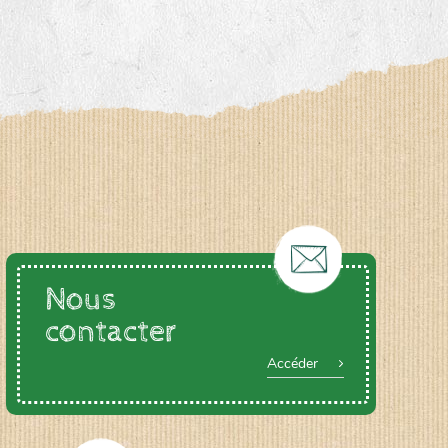
Nous
contacter
Accéder