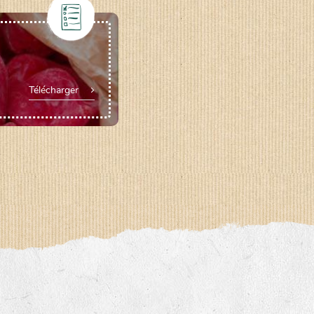
Télécharger