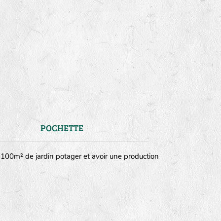
POCHETTE
n 100m² de jardin potager et avoir une production