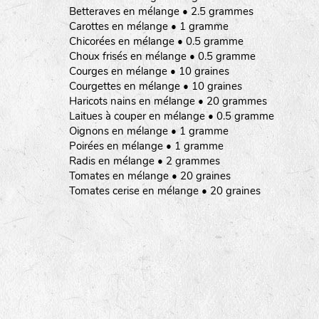
Betteraves en mélange • 2.5 grammes
Carottes en mélange • 1 gramme
Chicorées en mélange • 0.5 gramme
Choux frisés en mélange • 0.5 gramme
Courges en mélange • 10 graines
Courgettes en mélange • 10 graines
Haricots nains en mélange • 20 grammes
Laitues à couper en mélange • 0.5 gramme
Oignons en mélange • 1 gramme
Poirées en mélange • 1 gramme
Radis en mélange • 2 grammes
Tomates en mélange • 20 graines
Tomates cerise en mélange • 20 graines