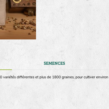
SEMENCES
 variétés différentes et plus de 1800 graines, pour cultiver enviro