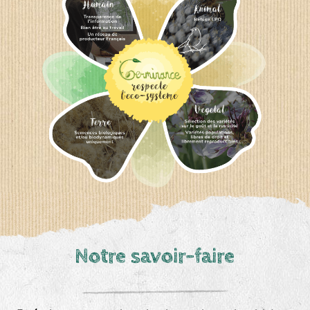
Notre savoir-faire