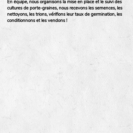
En équipe, nous organisons la mise en place et le suivi des
cultures de porte-graines, nous recevons les semences, les
nettoyons, les trions, vérifions leur taux de germination, les
conditionnons et les vendons !