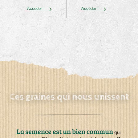
Accéder
Accéder
Ces graines qui nous unissent
La semence est un bien commun
qui