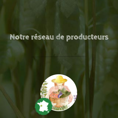
Notre réseau de producteurs