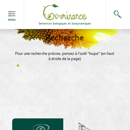
Recherche
Pour une recherche précise, pensez à l'outil "loupe" (en haut
à droite de la page)