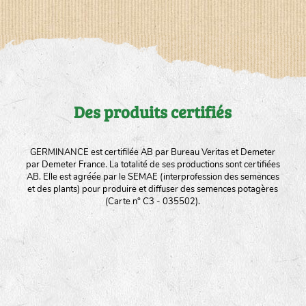
Des produits certifiés
GERMINANCE est certifilée AB par Bureau Veritas et Demeter
par Demeter France. La totalité de ses productions sont certifiées
AB. Elle est agréée par le SEMAE (interprofession des semences
et des plants) pour produire et diffuser des semences potagères
(Carte n° C3 - 035502).